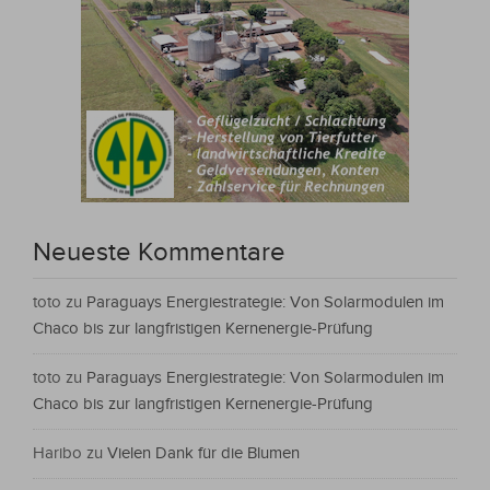
Neueste Kommentare
toto
zu
Paraguays Energiestrategie: Von Solarmodulen im
Chaco bis zur langfristigen Kernenergie-Prüfung
toto
zu
Paraguays Energiestrategie: Von Solarmodulen im
Chaco bis zur langfristigen Kernenergie-Prüfung
Haribo
zu
Vielen Dank für die Blumen