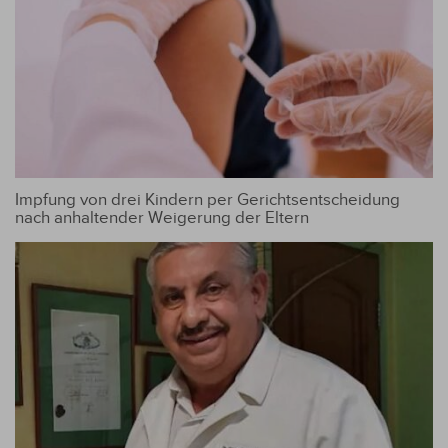
Impfung von drei Kindern per Gerichtsentscheidung
nach anhaltender Weigerung der Eltern