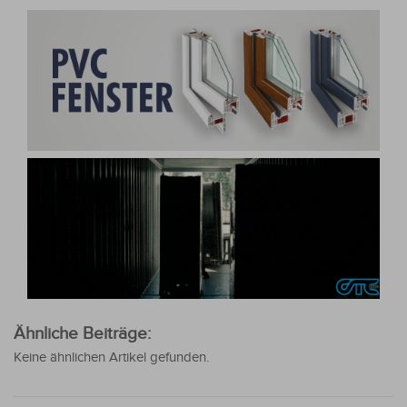
Ähnliche Beiträge:
Keine ähnlichen Artikel gefunden.