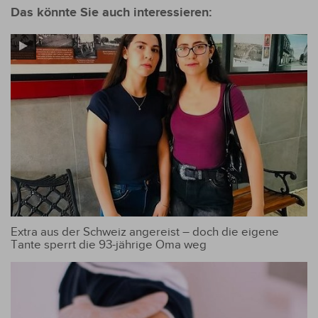
Das könnte Sie auch interessieren:
Extra aus der Schweiz angereist – doch die eigene
Tante sperrt die 93-jährige Oma weg