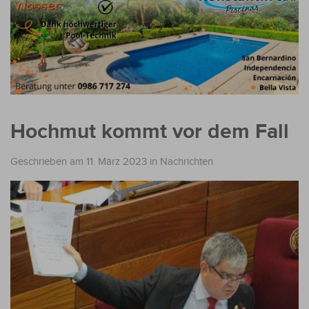
Hochmut kommt vor dem Fall
Geschrieben am 11. März 2023
in
Nachrichten