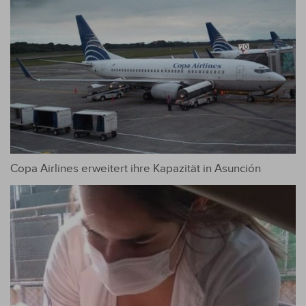
Copa Airlines erweitert ihre Kapazität in Asunción