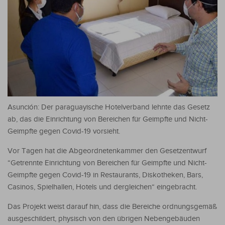
Asunción: Der paraguayische Hotelverband lehnte das Gesetz
ab, das die Einrichtung von Bereichen für Geimpfte und Nicht-
Geimpfte gegen Covid-19 vorsieht.
Vor Tagen hat die Abgeordnetenkammer den Gesetzentwurf
“Getrennte Einrichtung von Bereichen für Geimpfte und Nicht-
Geimpfte gegen Covid-19 in Restaurants, Diskotheken, Bars,
Casinos, Spielhallen, Hotels und dergleichen“ eingebracht.
Das Projekt weist darauf hin, dass die Bereiche ordnungsgemäß
ausgeschildert, physisch von den übrigen Nebengebäuden