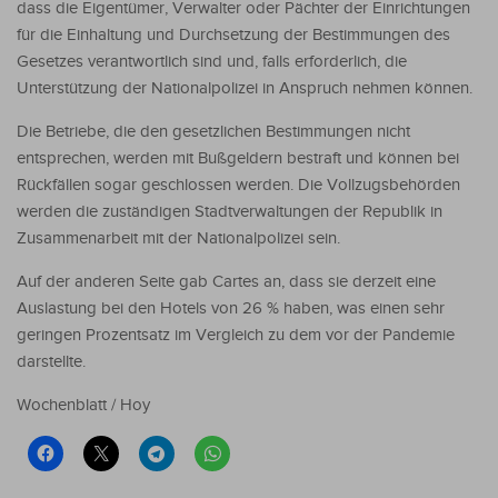
dass die Eigentümer, Verwalter oder Pächter der Einrichtungen
für die Einhaltung und Durchsetzung der Bestimmungen des
Gesetzes verantwortlich sind und, falls erforderlich, die
Unterstützung der Nationalpolizei in Anspruch nehmen können.
Die Betriebe, die den gesetzlichen Bestimmungen nicht
entsprechen, werden mit Bußgeldern bestraft und können bei
Rückfällen sogar geschlossen werden. Die Vollzugsbehörden
werden die zuständigen Stadtverwaltungen der Republik in
Zusammenarbeit mit der Nationalpolizei sein.
Auf der anderen Seite gab Cartes an, dass sie derzeit eine
Auslastung bei den Hotels von 26 % haben, was einen sehr
geringen Prozentsatz im Vergleich zu dem vor der Pandemie
darstellte.
Wochenblatt / Hoy