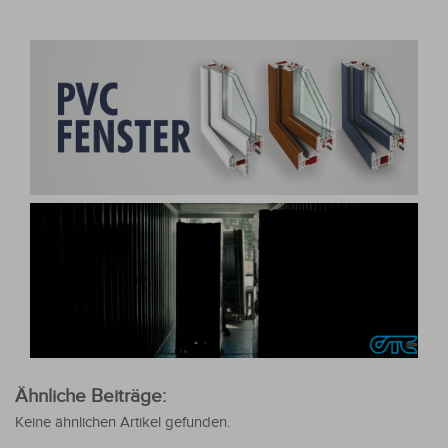
Ähnliche Beiträge:
Keine ähnlichen Artikel gefunden.