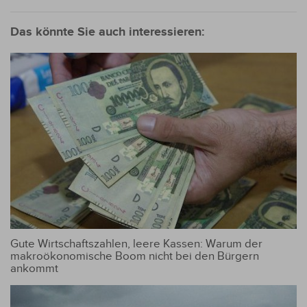
Das könnte Sie auch interessieren:
Gute Wirtschaftszahlen, leere Kassen: Warum der
makroökonomische Boom nicht bei den Bürgern
ankommt