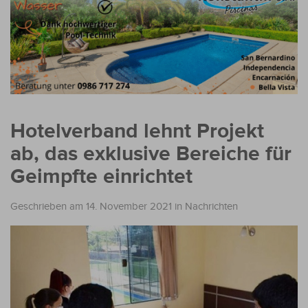
Hotelverband lehnt Projekt
ab, das exklusive Bereiche für
Geimpfte einrichtet
Geschrieben am 14. November 2021
in
Nachrichten