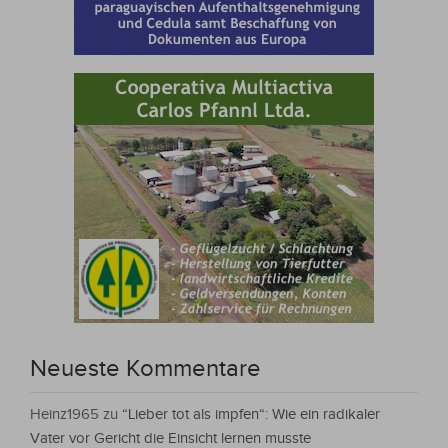
Neueste Kommentare
Heinz1965
zu
“Lieber tot als impfen“: Wie ein radikaler
Vater vor Gericht die Einsicht lernen musste