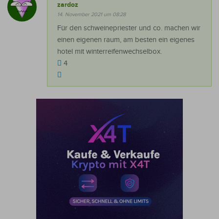
zardoz
14. November 2021 um 08:28
Für den schweinepriester und co. machen wir
einen eigenen raum, am besten ein eigenes
hotel mit winterreifenwechselbox.
4