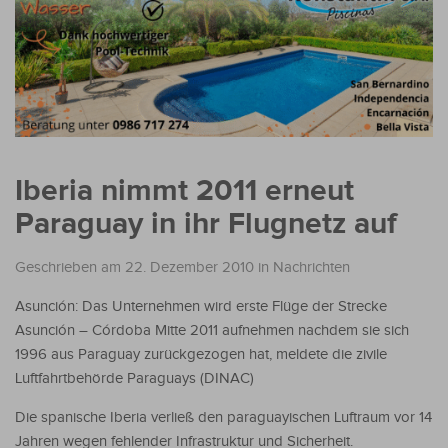
Iberia nimmt 2011 erneut
Paraguay in ihr Flugnetz auf
Geschrieben am 22. Dezember 2010
in
Nachrichten
Asunción: Das Unternehmen wird erste Flüge der Strecke
Asunción – Córdoba Mitte 2011 aufnehmen nachdem sie sich
1996 aus Paraguay zurückgezogen hat, meldete die zivile
Luftfahrtbehörde Paraguays (DINAC)
Die spanische Iberia verließ den paraguayischen Luftraum vor 14
Jahren wegen fehlender Infrastruktur und Sicherheit.