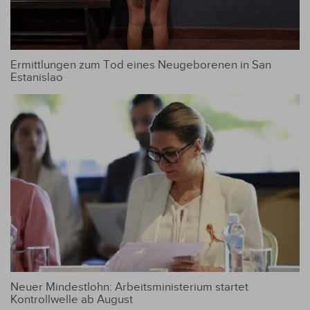
Ermittlungen zum Tod eines Neugeborenen in San
Estanislao
Neuer Mindestlohn: Arbeitsministerium startet
Kontrollwelle ab August