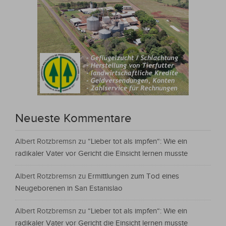
Neueste Kommentare
Albert Rotzbremsn
zu
“Lieber tot als impfen“: Wie ein
radikaler Vater vor Gericht die Einsicht lernen musste
Albert Rotzbremsn
zu
Ermittlungen zum Tod eines
Neugeborenen in San Estanislao
Albert Rotzbremsn
zu
“Lieber tot als impfen“: Wie ein
radikaler Vater vor Gericht die Einsicht lernen musste