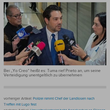
Bei „Yo Creo“ heißt es: Tuma rief Prieto an, um seine
Verteidigung unentgeltlich zu übernehmen
vorheriger Artikel:
Polizei nimmt Chef der Landlosen nach
Treffen mit Lugo fest