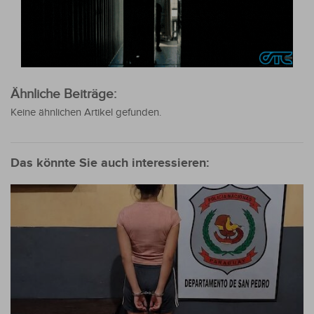
Ähnliche Beiträge:
Keine ähnlichen Artikel gefunden.
Das könnte Sie auch interessieren: