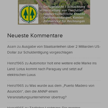
Neueste Kommentare
Asam
zu
Ausgabe von Staatsanleihen über 2 Milliarden US-
Dollar zur Schuldentilgung vorgeschlagen
Heinz1965
zu
Automotor holt eine weitere edle Marke ins
Land: Lotus kommt nach Paraguay und setzt auf
elektrischen Luxus
Heinz1965
zu
Was wurde aus dem „Puerto Madero von
Asunción“, den die ANNP einem
Veranstaltungsunternehmer übertrug?