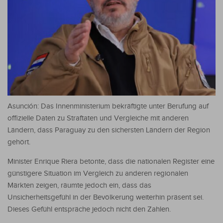
Asunción: Das Innenministerium bekräftigte unter Berufung auf
offizielle Daten zu Straftaten und Vergleiche mit anderen
Ländern, dass Paraguay zu den sichersten Ländern der Region
gehört.
Minister Enrique Riera betonte, dass die nationalen Register eine
günstigere Situation im Vergleich zu anderen regionalen
Märkten zeigen, räumte jedoch ein, dass das
Unsicherheitsgefühl in der Bevölkerung weiterhin präsent sei.
Dieses Gefühl entspräche jedoch nicht den Zahlen.