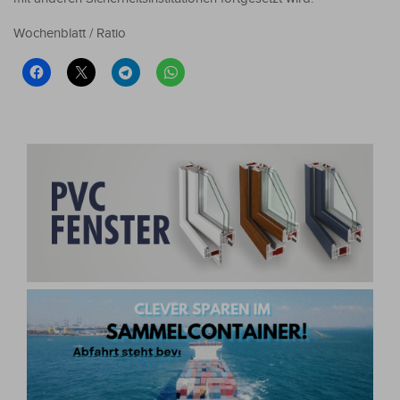
Wochenblatt / Ratio