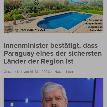
Innenminister bestätigt, dass
Paraguay eines der sichersten
Länder der Region ist
Geschrieben am 16. Mai 2026
in
Nachrichten