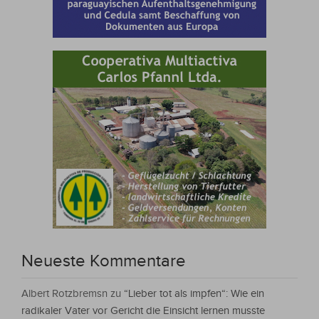
Neueste Kommentare
Albert Rotzbremsn
zu
“Lieber tot als impfen“: Wie ein
radikaler Vater vor Gericht die Einsicht lernen musste