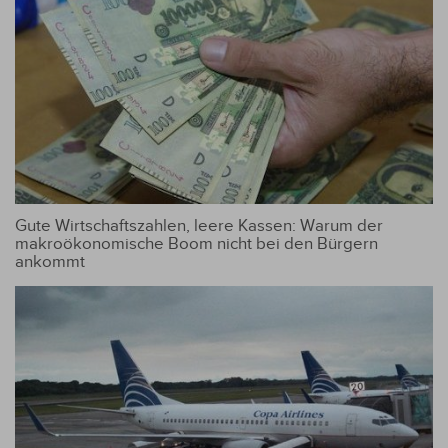
Gute Wirtschaftszahlen, leere Kassen: Warum der
makroökonomische Boom nicht bei den Bürgern
ankommt