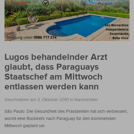
Lugos behandelnder Arzt
glaubt, dass Paraguays
Staatschef am Mittwoch
entlassen werden kann
Geschrieben am 3. Oktober 2010
in
Nachrichten
São Paulo: Die Gesundheit des Präsidenten hat sich verbessert,
womit eine Rückkehr nach Paraguay für den kommenden
Mittwoch geplant sei.