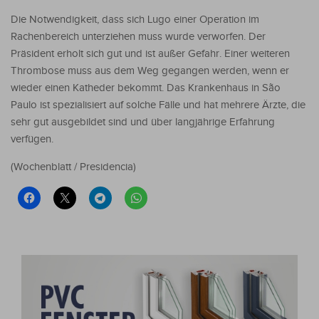
Die Notwendigkeit, dass sich Lugo einer Operation im
Rachenbereich unterziehen muss wurde verworfen. Der
Präsident erholt sich gut und ist außer Gefahr. Einer weiteren
Thrombose muss aus dem Weg gegangen werden, wenn er
wieder einen Katheder bekommt. Das Krankenhaus in São
Paulo ist spezialisiert auf solche Fälle und hat mehrere Ärzte, die
sehr gut ausgebildet sind und über langjährige Erfahrung
verfügen.
(Wochenblatt / Presidencia)