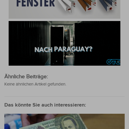
Ähnliche Beiträge:
Keine ähnlichen Artikel gefunden.
Das könnte Sie auch interessieren: