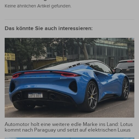
Keine ähnlichen Artikel gefunden.
Das könnte Sie auch interessieren:
Automotor holt eine weitere edle Marke ins Land: Lotus
kommt nach Paraguay und setzt auf elektrischen Luxus