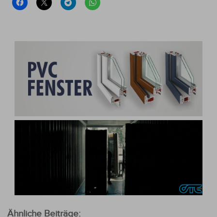
Ähnliche Beiträge: