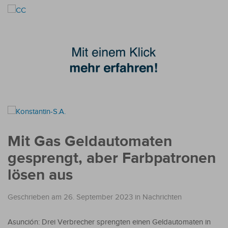
Mit Gas Geldautomaten
gesprengt, aber Farbpatronen
lösen aus
Geschrieben am 26. September 2023
in
Nachrichten
Asunción: Drei Verbrecher sprengten einen Geldautomaten in