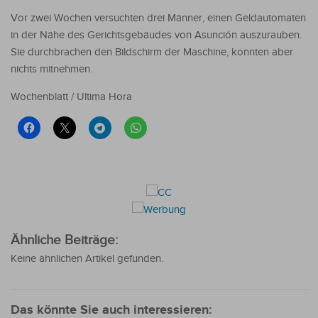
Vor zwei Wochen versuchten drei Männer, einen Geldautomaten
in der Nähe des Gerichtsgebäudes von Asunción auszurauben.
Sie durchbrachen den Bildschirm der Maschine, konnten aber
nichts mitnehmen.
Wochenblatt / Ultima Hora
Ähnliche Beiträge:
Keine ähnlichen Artikel gefunden.
Das könnte Sie auch interessieren: