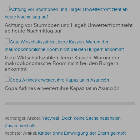
Achtung vor Sturmböen und Hagel: Unwetterfront zieht
ab heute Nachmittag auf
Gute Wirtschaftszahlen, leere Kassen: Warum der
makroökonomische Boom nicht bei den Bürgern
ankommt
Copa Airlines erweitert ihre Kapazität in Asunción
vorheriger Artikel:
Yacyretá: Doch keine Sache nationalen
Zusammenhalts
nächster Artikel:
Kinder ohne Einwilligung der Eltern geimpft