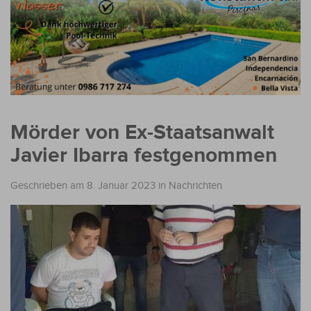
Mörder von Ex-Staatsanwalt
Javier Ibarra festgenommen
Geschrieben am 8. Januar 2023
in
Nachrichten