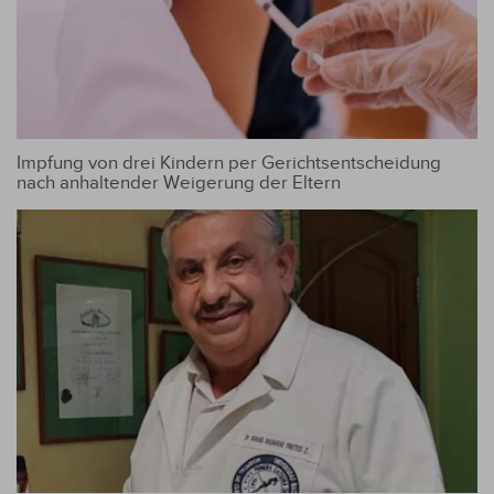
Impfung von drei Kindern per Gerichtsentscheidung
nach anhaltender Weigerung der Eltern