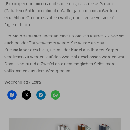
„Er kooperierte mit uns und sagte uns, dass diese Person
(Caballero Sahlmann) ihm die Waffe gab und ihm außerdem
eine Million Guaraníes zahlen wollte, damit er sie versteckt“,
fügte er hinzu.
Der Motorradfahrer übergab eine Pistole, ein Kaliber 22, wie sie
auch bei der Tat verwendet wurde. Sie wurde an das
Kriminallabor geschickt, um mit der Kugel aus Ibarras Körper
verglichen zu werden, auf den zweimal geschossen worden war.
Damit sind nun die Zweifel an einem möglichen Selbstmord
vollkommen aus dem Weg geräumt.
Wochenblatt / Extra