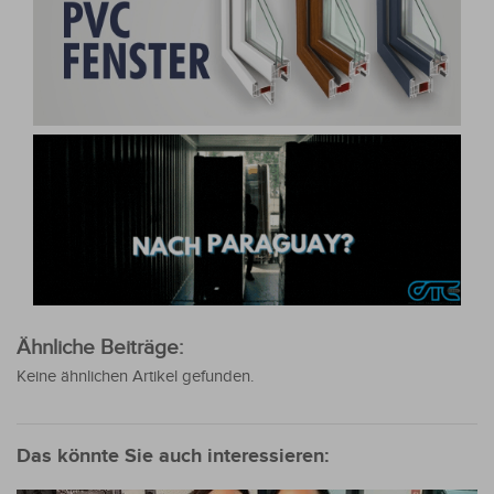
Ähnliche Beiträge:
Keine ähnlichen Artikel gefunden.
Das könnte Sie auch interessieren: