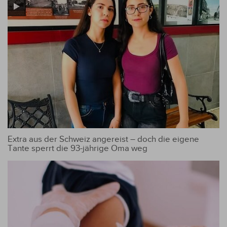
Extra aus der Schweiz angereist – doch die eigene
Tante sperrt die 93-jährige Oma weg