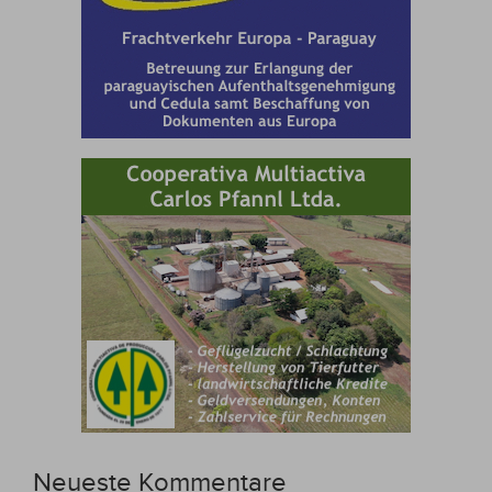
Neueste Kommentare