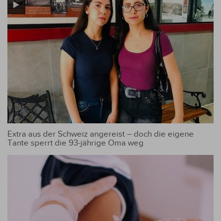
Extra aus der Schweiz angereist – doch die eigene
Tante sperrt die 93-jährige Oma weg