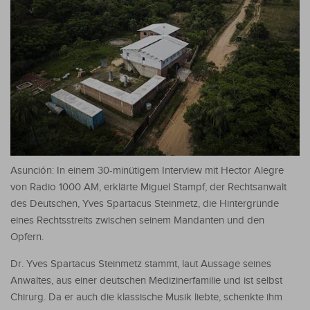
Asunción: In einem 30-minütigem Interview mit Hector Alegre
von Radio 1000 AM, erklärte Miguel Stampf, der Rechtsanwalt
des Deutschen, Yves Spartacus Steinmetz, die Hintergründe
eines Rechtsstreits zwischen seinem Mandanten und den
Opfern.
Dr. Yves Spartacus Steinmetz stammt, laut Aussage seines
Anwaltes, aus einer deutschen Medizinerfamilie und ist selbst
Chirurg. Da er auch die klassische Musik liebte, schenkte ihm