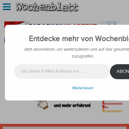
Entdecke mehr von Wochenbl
Jetzt abonnieren, um weiterzulesen und auf das gesamte
zuzugreifen.
Gib deine E-Mail-Adresse ein ...
ABON
Weiterlesen