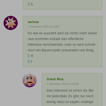
5
carioca
1. Dezember 2021 um 21:52
So wie es aussieht wird da nichts mehr dabei
raus kommen sobald das öffentliche
Interesse verschwindet, oder es wird schnell
noch ein Bauernopfer präsentiert und fertig.
11
1
Onkel Nick
1. Dezember 2021 um 22:39
Das Interesse ist schon da. Bei
mir jedenfalls. Es gibt nur noch
wenig dazu zu sagen, solange