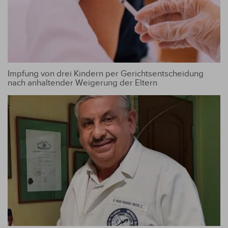
Impfung von drei Kindern per Gerichtsentscheidung
nach anhaltender Weigerung der Eltern