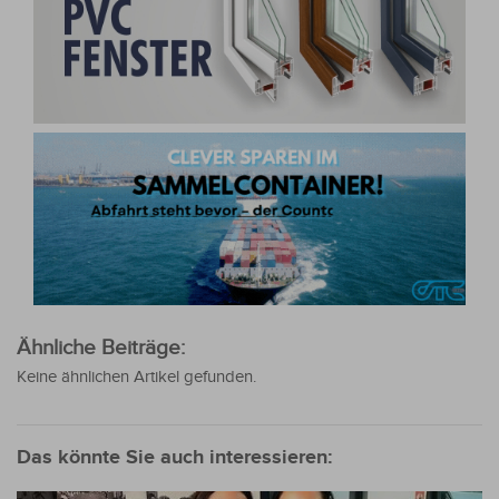
Ähnliche Beiträge:
Keine ähnlichen Artikel gefunden.
Das könnte Sie auch interessieren: