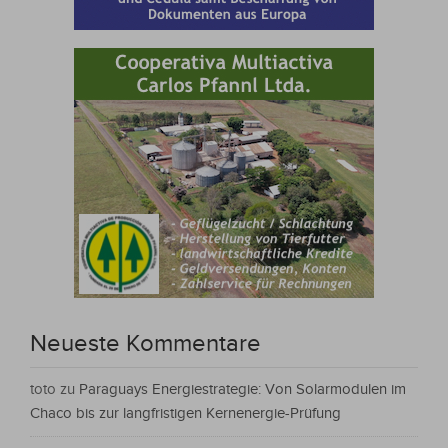
Neueste Kommentare
toto
zu
Paraguays Energiestrategie: Von Solarmodulen im
Chaco bis zur langfristigen Kernenergie-Prüfung