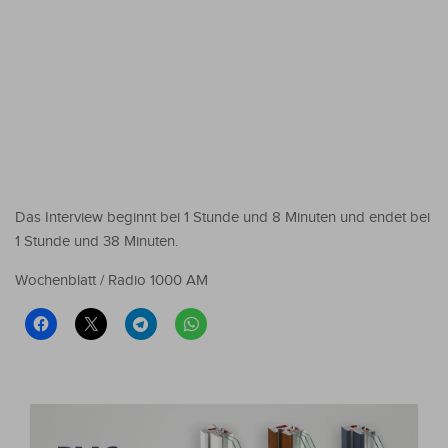
Das Interview beginnt bei 1 Stunde und 8 Minuten und endet bei
1 Stunde und 38 Minuten.
Wochenblatt / Radio 1000 AM