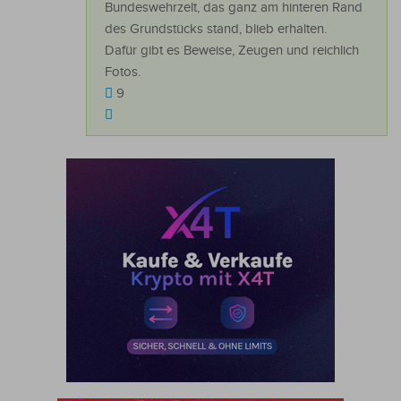
Bundeswehrzelt, das ganz am hinteren Rand
des Grundstücks stand, blieb erhalten.
Dafür gibt es Beweise, Zeugen und reichlich
Fotos.
9