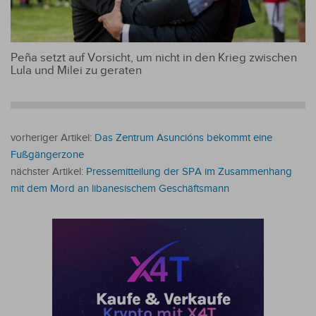
Peña setzt auf Vorsicht, um nicht in den Krieg zwischen
Lula und Milei zu geraten
vorheriger Artikel:
Das Zentrum Asuncións bekommt eine
Fußgängerzone
nächster Artikel:
Pressemitteilung der SPA im Zusammenhang
mit dem Mord an libanesischem Geschäftsmann