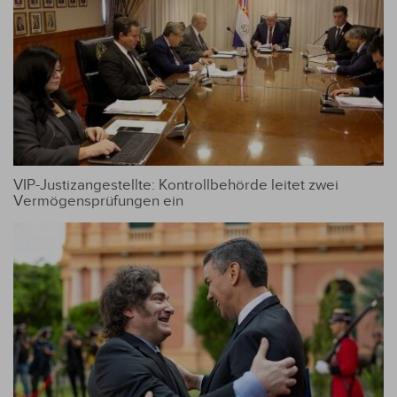
VIP-Justizangestellte: Kontrollbehörde leitet zwei
Vermögensprüfungen ein