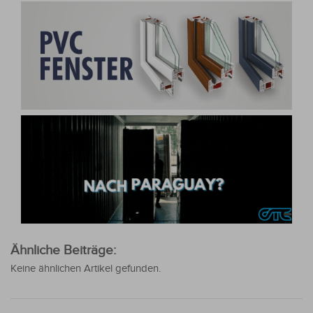
Ähnliche Beiträge:
Keine ähnlichen Artikel gefunden.