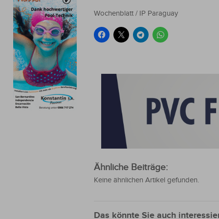
Wochenblatt / IP Paraguay
Ähnliche Beiträge:
Keine ähnlichen Artikel gefunden.
Das könnte Sie auch interessie