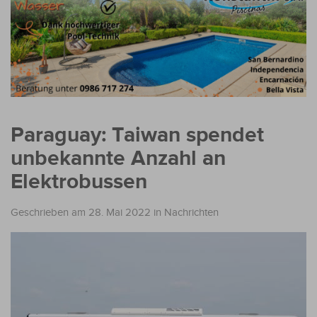
Paraguay: Taiwan spendet
unbekannte Anzahl an
Elektrobussen
Geschrieben am 28. Mai 2022
in
Nachrichten