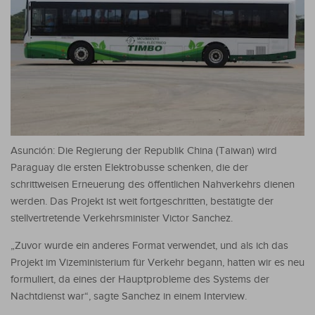
Asunción: Die Regierung der Republik China (Taiwan) wird
Paraguay die ersten Elektrobusse schenken, die der
schrittweisen Erneuerung des öffentlichen Nahverkehrs dienen
werden. Das Projekt ist weit fortgeschritten, bestätigte der
stellvertretende Verkehrsminister Victor Sanchez.
„Zuvor wurde ein anderes Format verwendet, und als ich das
Projekt im Vizeministerium für Verkehr begann, hatten wir es neu
formuliert, da eines der Hauptprobleme des Systems der
Nachtdienst war“, sagte Sanchez in einem Interview.