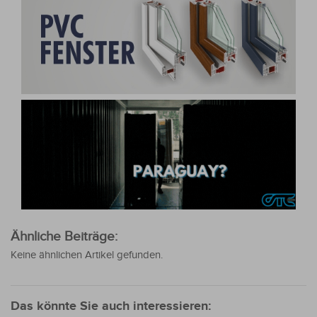
Ähnliche Beiträge:
Keine ähnlichen Artikel gefunden.
Das könnte Sie auch interessieren: