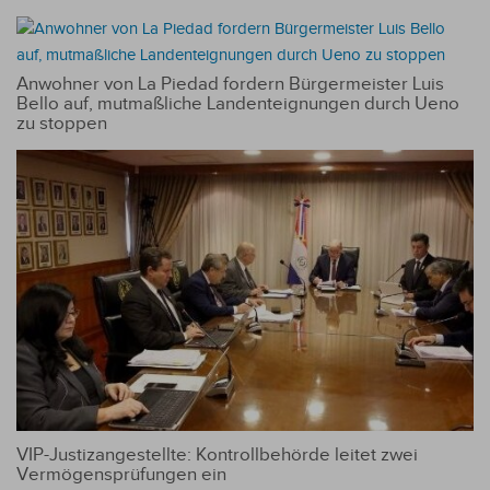
Anwohner von La Piedad fordern Bürgermeister Luis
Bello auf, mutmaßliche Landenteignungen durch Ueno
zu stoppen
VIP-Justizangestellte: Kontrollbehörde leitet zwei
Vermögensprüfungen ein