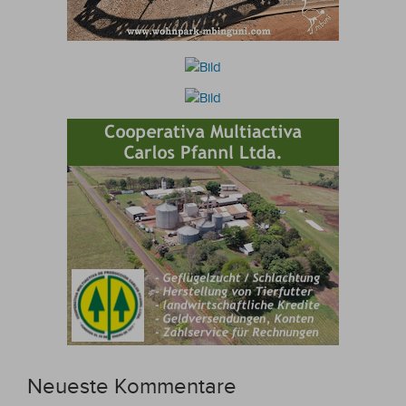
Neueste Kommentare