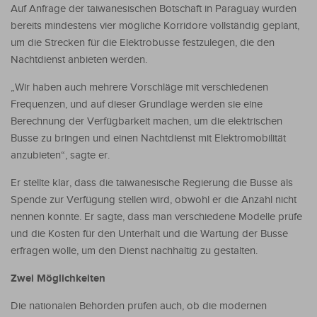
Auf Anfrage der taiwanesischen Botschaft in Paraguay wurden
bereits mindestens vier mögliche Korridore vollständig geplant,
um die Strecken für die Elektrobusse festzulegen, die den
Nachtdienst anbieten werden.
„Wir haben auch mehrere Vorschläge mit verschiedenen
Frequenzen, und auf dieser Grundlage werden sie eine
Berechnung der Verfügbarkeit machen, um die elektrischen
Busse zu bringen und einen Nachtdienst mit Elektromobilität
anzubieten“, sagte er.
Er stellte klar, dass die taiwanesische Regierung die Busse als
Spende zur Verfügung stellen wird, obwohl er die Anzahl nicht
nennen konnte. Er sagte, dass man verschiedene Modelle prüfe
und die Kosten für den Unterhalt und die Wartung der Busse
erfragen wolle, um den Dienst nachhaltig zu gestalten.
Zwei Möglichkeiten
Die nationalen Behörden prüfen auch, ob die modernen