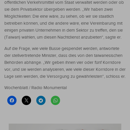
öffentlichen Verkehrsmittel vom Staat verwaltet werden oder ob
sie dem Privatsektor übergeben werden. „Wir haben zwei
Möglichkeiten: Die eine wäre, zu sehen, ob wir sie staatlich
betreiben können, und die andere wäre, eine Vereinbarung mit
einigen privaten Unternehmen in dem Sektor zu treffen, den sie
(Taiwan) wählen, um diesen Nachtdienst anzubieten“, sagte er.
Auf die Frage, wie viele Busse gespendet werden, antwortete
der stellvertretende Minister, dass dies von den taiwanesischen
Behörden abhänge. „Wir geben ihnen vier oder fünf Korridore
vor, und sie werden analysieren, wie viele dieser Korridore in der
Lage sein werden, die Versorgung zu gewährleisten“, schloss er.
Wochenblatt / Radio Monumental