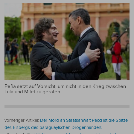
Peña setzt auf Vorsicht, um nicht in den Krieg zwischen
Lula und Milei zu geraten
vorheriger Artikel:
Der Mord an Staatsanwalt Pecci ist die Spitze
des Eisbergs des paraguayischen Drogenhandels