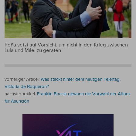
Peña setzt auf Vorsicht, um nicht in den Krieg zwischen
Lula und Milei zu geraten
vorheriger Artikel:
Was steckt hinter dem heutigen Feiertag,
Victoria de Boqueron?
nächster Artikel:
Franklin Boccia gewann die Vorwahl der Allianz
für Asunción