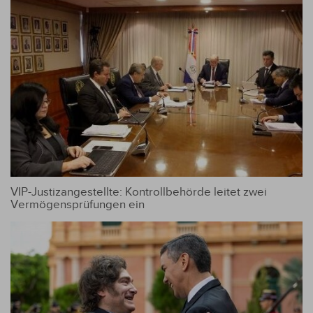
VIP-Justizangestellte: Kontrollbehörde leitet zwei
Vermögensprüfungen ein