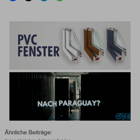
Ähnliche Beiträge: