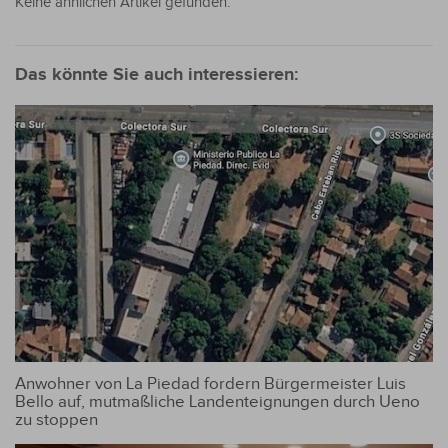
Keine ähnlichen Artikel gefunden.
Das könnte Sie auch interessieren:
Anwohner von La Piedad fordern Bürgermeister Luis
Bello auf, mutmaßliche Landenteignungen durch Ueno
zu stoppen