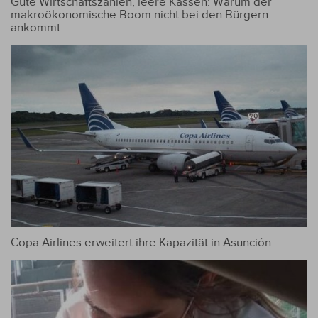
Gute Wirtschaftszahlen, leere Kassen: Warum der
makroökonomische Boom nicht bei den Bürgern
ankommt
Copa Airlines erweitert ihre Kapazität in Asunción