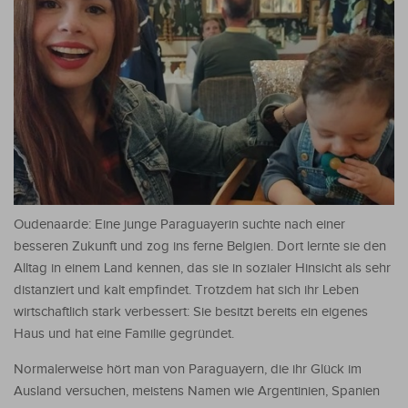
Oudenaarde: Eine junge Paraguayerin suchte nach einer
besseren Zukunft und zog ins ferne Belgien. Dort lernte sie den
Alltag in einem Land kennen, das sie in sozialer Hinsicht als sehr
distanziert und kalt empfindet. Trotzdem hat sich ihr Leben
wirtschaftlich stark verbessert:
Sie besitzt bereits ein eigenes
Haus und hat eine Familie gegründet.
Normalerweise hört man von Paraguayern, die ihr Glück im
Ausland versuchen, meistens Namen wie Argentinien, Spanien