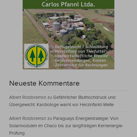
Neueste Kommentare
Albert Rotzbremsn
zu
Gefährlicher Bluthochdruck und
Übergewicht: Kardiologe warnt vor Herzinfarkt-Welle
Albert Rotzbremsn
zu
Paraguays Energiestrategie: Von
Solarmodulen im Chaco bis zur langfristigen Kernenergie-
Prüfung