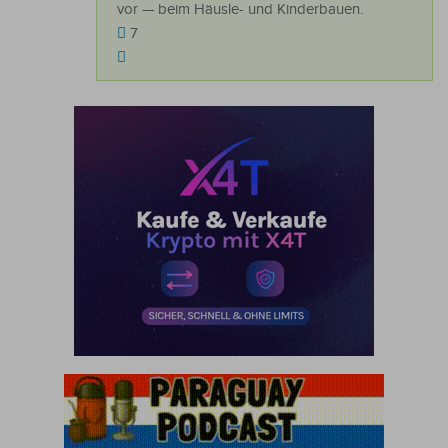
vor — beim Häusle- und Kinderbauen.
7