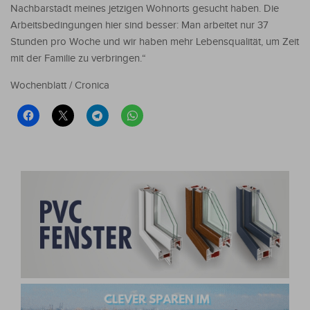
Nachbarstadt meines jetzigen Wohnorts gesucht haben. Die
Arbeitsbedingungen hier sind besser: Man arbeitet nur 37
Stunden pro Woche und wir haben mehr Lebensqualität, um Zeit
mit der Familie zu verbringen.“
Wochenblatt / Cronica