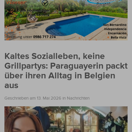
Kaltes Sozialleben, keine
Grillpartys: Paraguayerin packt
über ihren Alltag in Belgien
aus
Geschrieben am 13. Mai 2026
in
Nachrichten