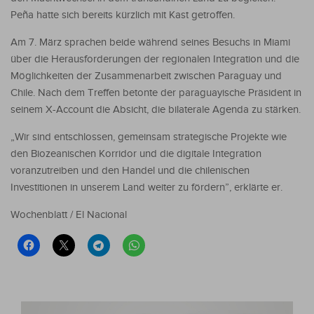
Peña hatte sich bereits kürzlich mit Kast getroffen.
Am 7. März sprachen beide während seines Besuchs in Miami
über die Herausforderungen der regionalen Integration und die
Möglichkeiten der Zusammenarbeit zwischen Paraguay und
Chile. Nach dem Treffen betonte der paraguayische Präsident in
seinem X-Account die Absicht, die bilaterale Agenda zu stärken.
„Wir sind entschlossen, gemeinsam strategische Projekte wie
den Biozeanischen Korridor und die digitale Integration
voranzutreiben und den Handel und die chilenischen
Investitionen in unserem Land weiter zu fördern”, erklärte er.
Wochenblatt / El Nacional