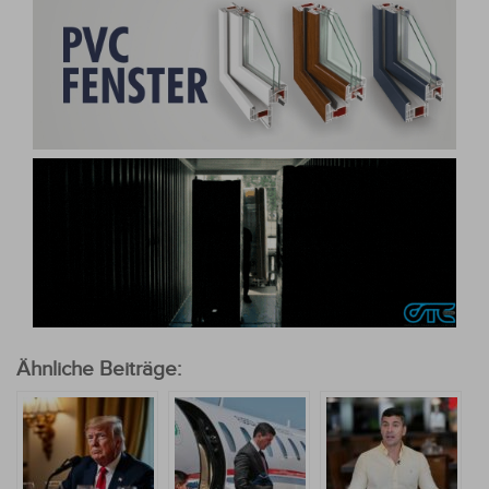
Ähnliche Beiträge: