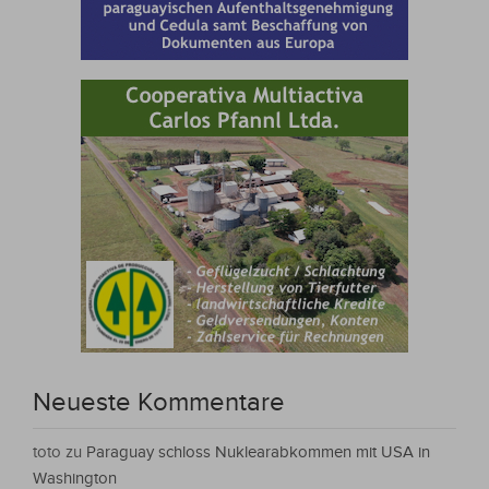
Neueste Kommentare
toto
zu
Paraguay schloss Nuklearabkommen mit USA in
Washington