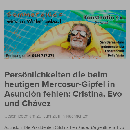
Persönlichkeiten die beim
heutigen Mercosur-Gipfel in
Asunción fehlen: Cristina, Evo
und Chávez
Geschrieben am 29. Juni 2011
in
Nachrichten
Asunción: Die Präsidenten Cristina Fernández (Argentinien), Evo