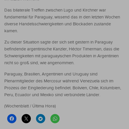
Das bilaterale Treffen zwischen Lugo und Kirchner war
fundamental für Paraguay, wissend das in den letzten Wochen
diverse Handelsschwierigkeiten und Blockaden zustande
kamen.
Zu dieser Situation sagte der sich seit gestern in Paraguay
befindende argentinische Kanzler, Héctor Timerman, dass die
Schwierigkeiten mit paraguayischen Produkten in Argentinien
nicht so groß sind, wie angenommen.
Paraguay, Brasilien, Argentinien und Uruguay sind
Plenarmitglieder des Mercosur während Venezuela sich im
Prozess der Eingliederung befindet. Bolivien, Chile, Kolumbien,
Peru, Ecuador und Mexiko sind verbündete Länder.
(Wochenblatt / Última Hora)