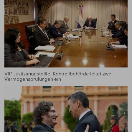
VIP-Justizangestellte: Kontrollbehörde leitet zwei
Vermögensprüfungen ein