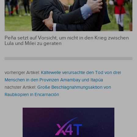
Peña setzt auf Vorsicht, um nicht in den Krieg zwischen
Lula und Milei zu geraten
vorheriger Artikel:
Kältewelle verursachte den Tod von drei
Menschen in den Provinzen Amambay und Itapúa
nächster Artikel:
Große Beschlagnahmungsaktion von
Raubkopien in Encarnación