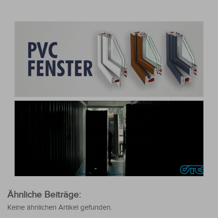
Ähnliche Beiträge:
Keine ähnlichen Artikel gefunden.