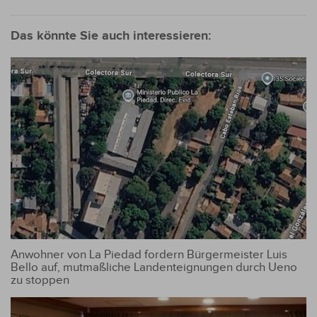
Das könnte Sie auch interessieren:
Anwohner von La Piedad fordern Bürgermeister Luis
Bello auf, mutmaßliche Landenteignungen durch Ueno
zu stoppen