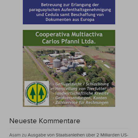
Neueste Kommentare
Asam
zu
Ausgabe von Staatsanleihen über 2 Milliarden US-