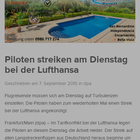
Piloten streiken am Dienstag
bei der Lufthansa
Geschrieben am 7. September 2015
in
dpa
Flugreisende müssen sich am Dienstag auf Turbulenzen
einstellen. Die Piloten haben zum wiederholten Mal einen Streik
bei der Lufthansa angekündigt.
Frankfurt/Main
(dpa)
–
Im Tarifkonflikt bei der Lufthansa legen
die Piloten an diesem Dienstag die Arbeit nieder. Der Streik auf
allen Langstreckenflügen aus Deutschland heraus beginne um