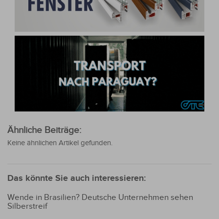
Ähnliche Beiträge:
Keine ähnlichen Artikel gefunden.
Das könnte Sie auch interessieren:
Wende in Brasilien? Deutsche Unternehmen sehen
Silberstreif