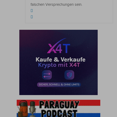
falschen Versprechungen sein.