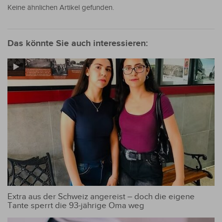
Keine ähnlichen Artikel gefunden.
Das könnte Sie auch interessieren:
Extra aus der Schweiz angereist – doch die eigene
Tante sperrt die 93-jährige Oma weg