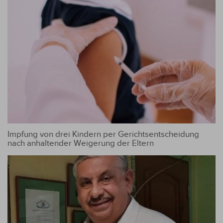
Impfung von drei Kindern per Gerichtsentscheidung
nach anhaltender Weigerung der Eltern