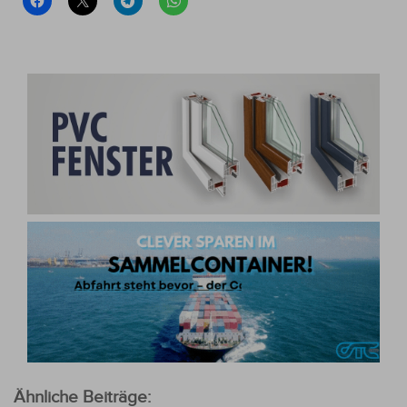
Ähnliche Beiträge: