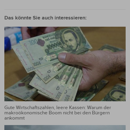
Das könnte Sie auch interessieren:
Gute Wirtschaftszahlen, leere Kassen: Warum der
makroökonomische Boom nicht bei den Bürgern
ankommt