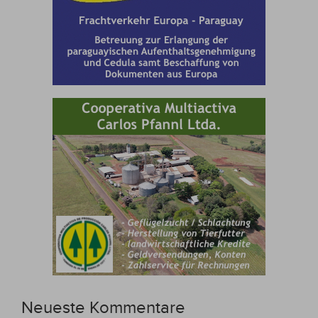
Neueste Kommentare