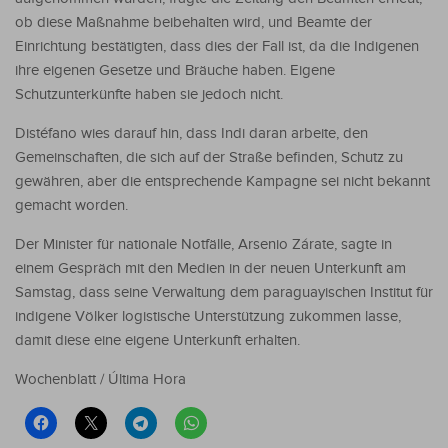
ob diese Maßnahme beibehalten wird, und Beamte der
Einrichtung bestätigten, dass dies der Fall ist, da die Indigenen
ihre eigenen Gesetze und Bräuche haben. Eigene
Schutzunterkünfte haben sie jedoch nicht.
Distéfano wies darauf hin, dass Indi daran arbeite, den
Gemeinschaften, die sich auf der Straße befinden, Schutz zu
gewähren, aber die entsprechende Kampagne sei nicht bekannt
gemacht worden.
Der Minister für nationale Notfälle, Arsenio Zárate, sagte in
einem Gespräch mit den Medien in der neuen Unterkunft am
Samstag, dass seine Verwaltung dem paraguayischen Institut für
indigene Völker logistische Unterstützung zukommen lasse,
damit diese eine eigene Unterkunft erhalten.
Wochenblatt / Última Hora