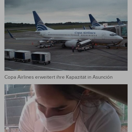
Copa Airlines erweitert ihre Kapazität in Asunción