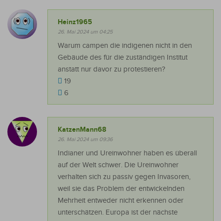
Heinz1965
26. Mai 2024 um 04:25
Warum campen die indigenen nicht in den
Gebäude des für die zuständigen Institut
anstatt nur davor zu protestieren?
19
6
KatzenMann68
26. Mai 2024 um 09:36
Indianer und Ureinwohner haben es überall
auf der Welt schwer. Die Ureinwohner
verhalten sich zu passiv gegen Invasoren,
weil sie das Problem der entwickelnden
Mehrheit entweder nicht erkennen oder
unterschätzen. Europa ist der nächste