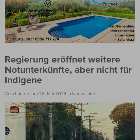
Regierung eröffnet weitere
Notunterkünfte, aber nicht für
Indigene
Geschrieben am 26. Mai 2024
in
Nachrichten