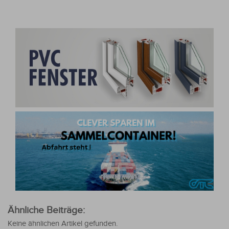
Ähnliche Beiträge:
Keine ähnlichen Artikel gefunden.