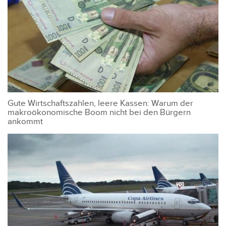
Gute Wirtschaftszahlen, leere Kassen: Warum der
makroökonomische Boom nicht bei den Bürgern
ankommt