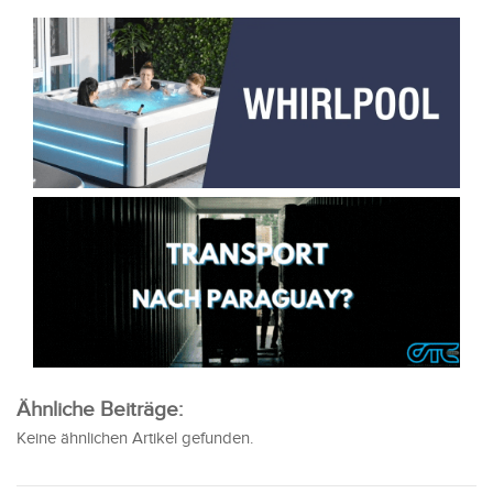
Ähnliche Beiträge:
Keine ähnlichen Artikel gefunden.