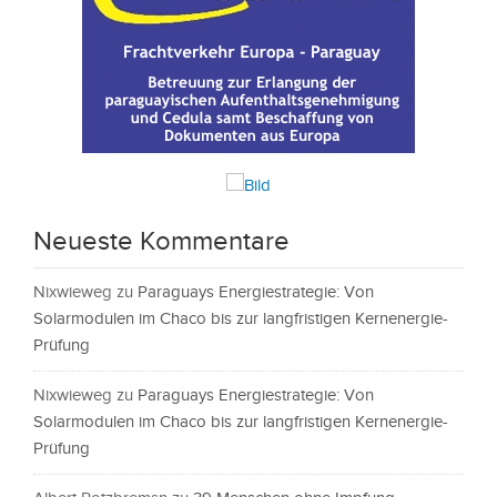
Neueste Kommentare
Nixwieweg
zu
Paraguays Energiestrategie: Von
Solarmodulen im Chaco bis zur langfristigen Kernenergie-
Prüfung
Nixwieweg
zu
Paraguays Energiestrategie: Von
Solarmodulen im Chaco bis zur langfristigen Kernenergie-
Prüfung