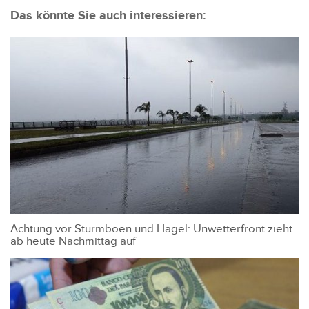
Das könnte Sie auch interessieren:
Achtung vor Sturmböen und Hagel: Unwetterfront zieht
ab heute Nachmittag auf