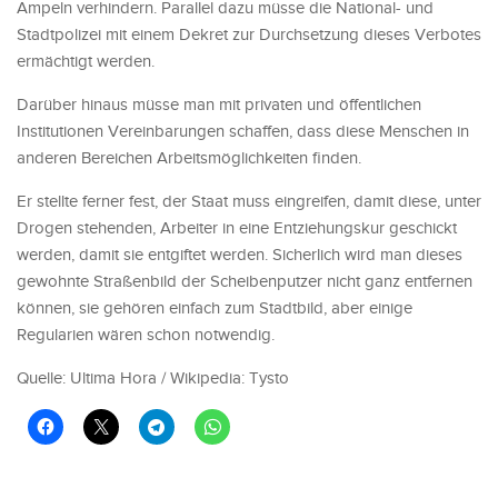
Ampeln verhindern. Parallel dazu müsse die National- und
Stadtpolizei mit einem Dekret zur Durchsetzung dieses Verbotes
ermächtigt werden.
Darüber hinaus müsse man mit privaten und öffentlichen
Institutionen Vereinbarungen schaffen, dass diese Menschen in
anderen Bereichen Arbeitsmöglichkeiten finden.
Er stellte ferner fest, der Staat muss eingreifen, damit diese, unter
Drogen stehenden, Arbeiter in eine Entziehungskur geschickt
werden, damit sie entgiftet werden. Sicherlich wird man dieses
gewohnte Straßenbild der Scheibenputzer nicht ganz entfernen
können, sie gehören einfach zum Stadtbild, aber einige
Regularien wären schon notwendig.
Quelle: Ultima Hora / Wikipedia: Tysto