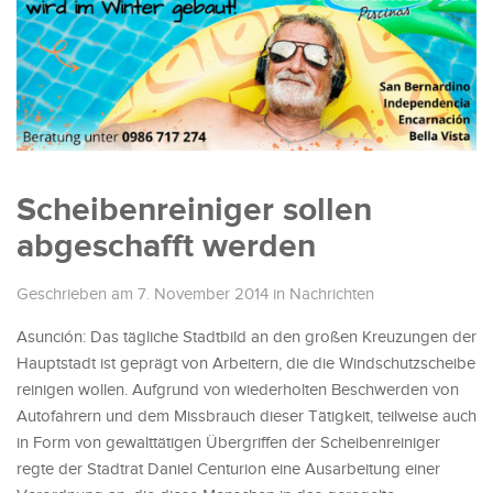
Scheibenreiniger sollen
abgeschafft werden
Geschrieben am 7. November 2014
in
Nachrichten
Asunción: Das tägliche Stadtbild an den großen Kreuzungen der
Hauptstadt ist geprägt von Arbeitern, die die Windschutzscheibe
reinigen wollen. Aufgrund von wiederholten Beschwerden von
Autofahrern und dem Missbrauch dieser Tätigkeit, teilweise auch
in Form von gewalttätigen Übergriffen der Scheibenreiniger
regte der Stadtrat Daniel Centurion eine Ausarbeitung einer