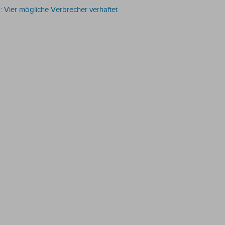
 Vier mögliche Verbrecher verhaftet