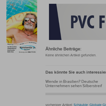
Ähnliche Beiträge:
Keine ähnlichen Artikel gefunden.
Das könnte Sie auch interessie
Wende in Brasilien? Deutsche
Unternehmen sehen Silberstreif
vorheriger Artikel:
Schäuble: Globale Gi