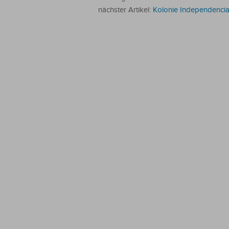
nächster Artikel:
Kolonie Independencia: