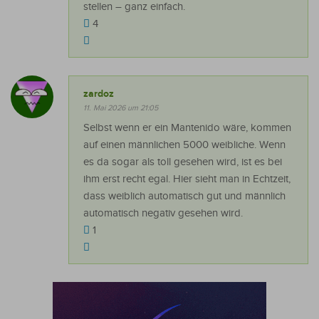
stellen – ganz einfach.
4
zardoz
11. Mai 2026 um 21:05
Selbst wenn er ein Mantenido wäre, kommen
auf einen männlichen 5000 weibliche. Wenn
es da sogar als toll gesehen wird, ist es bei
ihm erst recht egal. Hier sieht man in Echtzeit,
dass weiblich automatisch gut und männlich
automatisch negativ gesehen wird.
1