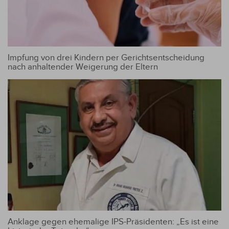
Impfung von drei Kindern per Gerichtsentscheidung
nach anhaltender Weigerung der Eltern
Anklage gegen ehemalige IPS-Präsidenten: „Es ist eine