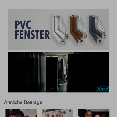
Ähnliche Beiträge: