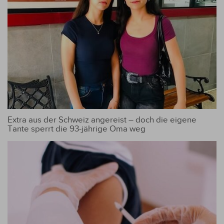
Extra aus der Schweiz angereist – doch die eigene
Tante sperrt die 93-jährige Oma weg