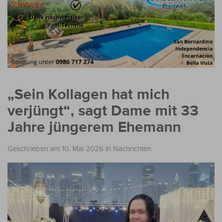
„Sein Kollagen hat mich
verjüngt“, sagt Dame mit 33
Jahre jüngerem Ehemann
Geschrieben am 10. Mai 2026
in
Nachrichten