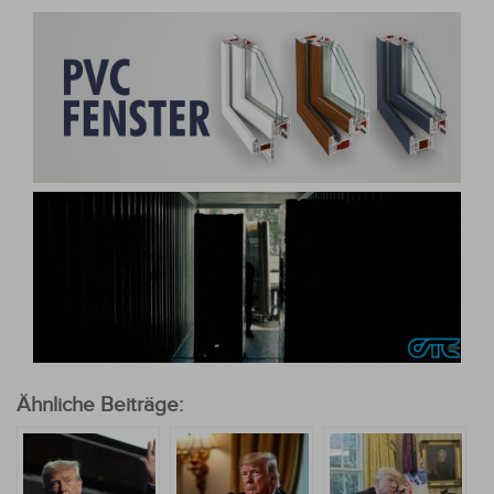
Ähnliche Beiträge: