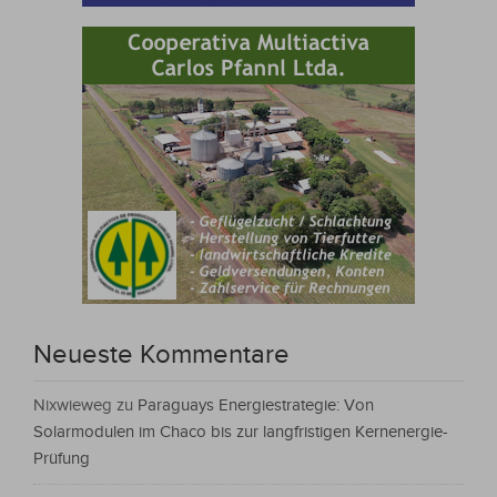
Neueste Kommentare
Nixwieweg
zu
Paraguays Energiestrategie: Von
Solarmodulen im Chaco bis zur langfristigen Kernenergie-
Prüfung