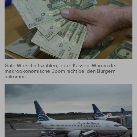
Gute Wirtschaftszahlen, leere Kassen: Warum der
makroökonomische Boom nicht bei den Bürgern
ankommt