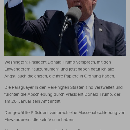
Washington: Präsident Donald Trump versprach, mit den
Einwanderern “aufzuräumen“ und jetzt haben natürlich alle
Angst, auch diejenigen, die ihre Papiere in Ordnung haben.
Die Paraguayer in den Vereinigten Staaten sind verzweifelt und
fürchten die Abschiebung durch Präsident Donald Trump, der
am 20. Januar sein Amt antritt.
Der gewählte Präsident versprach eine Massenabschiebung von
Einwanderern, die kein Visum haben.