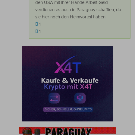
den USA mit ihrer Hände Arbeit Geld
verdienen es auch in Paraguay schafften, da
sie hier noch den Heimvorteil haben.
1
1