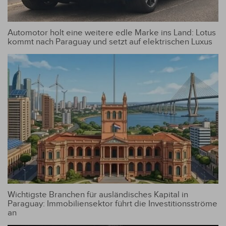
Automotor holt eine weitere edle Marke ins Land: Lotus
kommt nach Paraguay und setzt auf elektrischen Luxus
Wichtigste Branchen für ausländisches Kapital in
Paraguay: Immobiliensektor führt die Investitionsströme
an