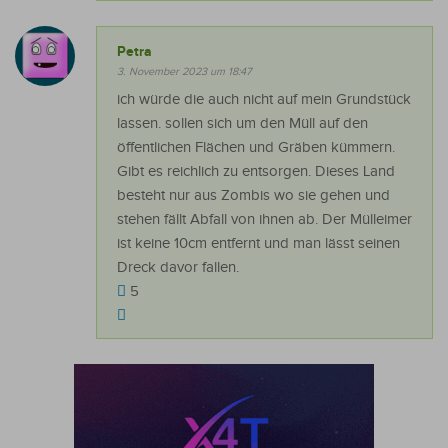
Petra
3. November 2023 um 18:47
ich würde die auch nicht auf mein Grundstück
lassen. sollen sich um den Müll auf den
öffentlichen Flächen und Gräben kümmern.
Gibt es reichlich zu entsorgen. Dieses Land
besteht nur aus Zombis wo sie gehen und
stehen fällt Abfall von ihnen ab. Der Mülleimer
ist keine 10cm entfernt und man lässt seinen
Dreck davor fallen.
5