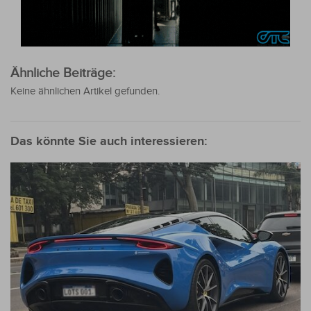
Ähnliche Beiträge:
Keine ähnlichen Artikel gefunden.
Das könnte Sie auch interessieren: