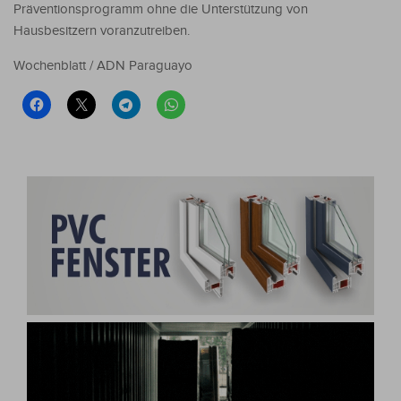
Präventionsprogramm ohne die Unterstützung von
Hausbesitzern voranzutreiben.
Wochenblatt / ADN Paraguayo