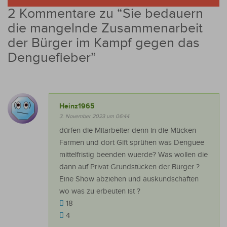
2 Kommentare zu “
Sie bedauern
die mangelnde Zusammenarbeit
der Bürger im Kampf gegen das
Denguefieber
”
Heinz1965
3. November 2023 um 06:44
dürfen die Mitarbeiter denn in die Mücken
Farmen und dort Gift sprühen was Denguee
mittelfristig beenden wuerde? Was wollen die
dann auf Privat Grundstücken der Bürger ?
Eine Show abziehen und auskundschaften
wo was zu erbeuten ist ?
18
4