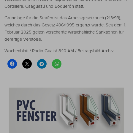
Cordillera, Caaguazú und Boquerón statt.
Grundlage für die Strafen ist das Arbeitsgesetzbuch (213/93),
welches durch das Gesetz 496/1995 ergänzt wurde. Seit dem 1.
Februar 2025 gelten verschärfte wirtschaftliche Sanktionen für
derartige Verstöße.
Wochenblatt / Radio Guairá 840 AM / Beitragsbild Archiv