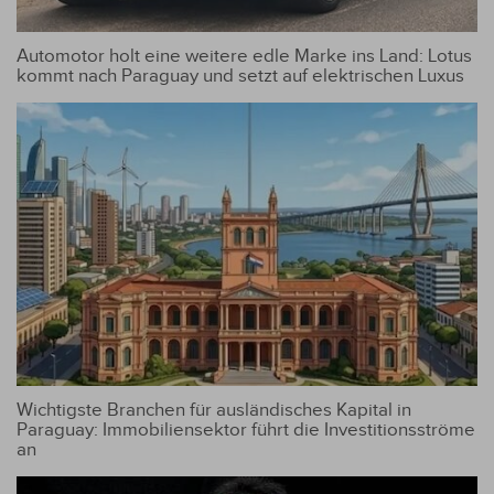
Automotor holt eine weitere edle Marke ins Land: Lotus
kommt nach Paraguay und setzt auf elektrischen Luxus
Wichtigste Branchen für ausländisches Kapital in
Paraguay: Immobiliensektor führt die Investitionsströme
an