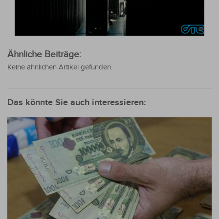
Ähnliche Beiträge:
Keine ähnlichen Artikel gefunden.
Das könnte Sie auch interessieren: