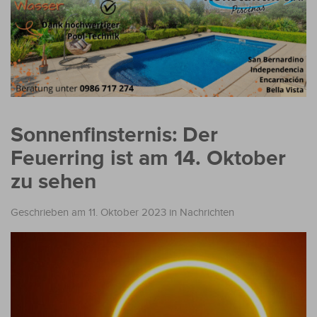
Sonnenfinsternis: Der
Feuerring ist am 14. Oktober
zu sehen
Geschrieben am 11. Oktober 2023
in
Nachrichten