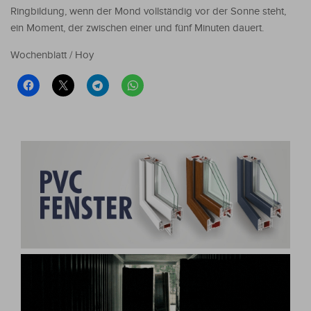
Ringbildung, wenn der Mond vollständig vor der Sonne steht,
ein Moment, der zwischen einer und fünf Minuten dauert.
Wochenblatt / Hoy