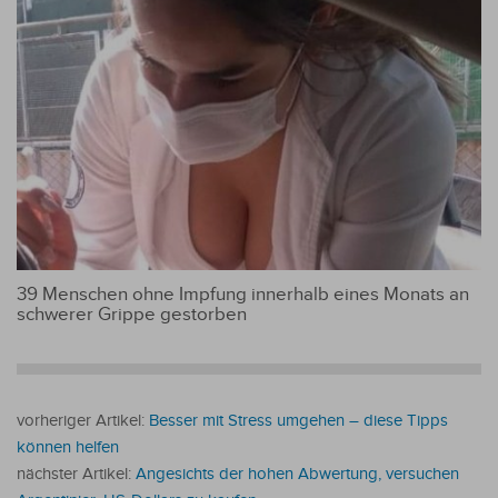
39 Menschen ohne Impfung innerhalb eines Monats an
schwerer Grippe gestorben
vorheriger Artikel:
Besser mit Stress umgehen – diese Tipps
können helfen
nächster Artikel:
Angesichts der hohen Abwertung, versuchen