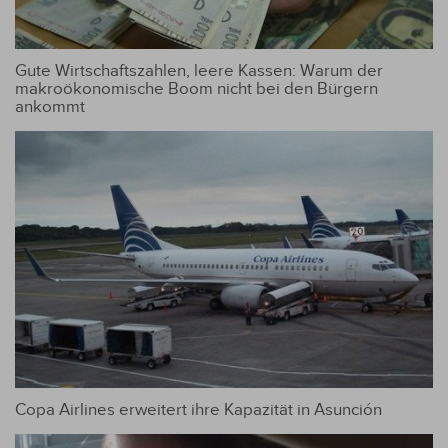
Gute Wirtschaftszahlen, leere Kassen: Warum der
makroökonomische Boom nicht bei den Bürgern
ankommt
Copa Airlines erweitert ihre Kapazität in Asunción