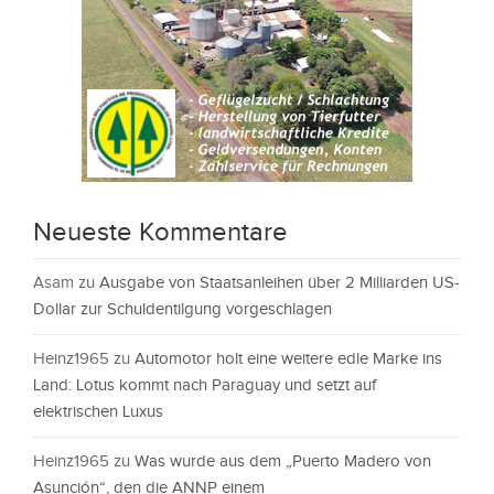
Neueste Kommentare
Asam
zu
Ausgabe von Staatsanleihen über 2 Milliarden US-
Dollar zur Schuldentilgung vorgeschlagen
Heinz1965
zu
Automotor holt eine weitere edle Marke ins
Land: Lotus kommt nach Paraguay und setzt auf
elektrischen Luxus
Heinz1965
zu
Was wurde aus dem „Puerto Madero von
Asunción“, den die ANNP einem