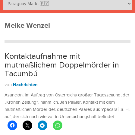
Meike Wenzel
Kontaktaufnahme mit
mutmaßlichem Doppelmörder in
Tacumbú
Nachrichten
von
Asunción: Im Auftrag von Österreichs größter Tageszeitung, der
„Kronen Zeitung“, nahm ich, Jan Päßler, Kontakt mit dem
mutmaßlichen Mörder des deutschen Paares aus Ypacaraí, S. H.
auf, der sich nach wie vor in Untersuchungshaft befindet.