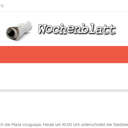
ng
uch die Plaza Uruguaya. Heute um 10.00 Uhr unterschreibt die Stadtve