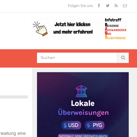
Folgen Sie uns
rwaltung eine