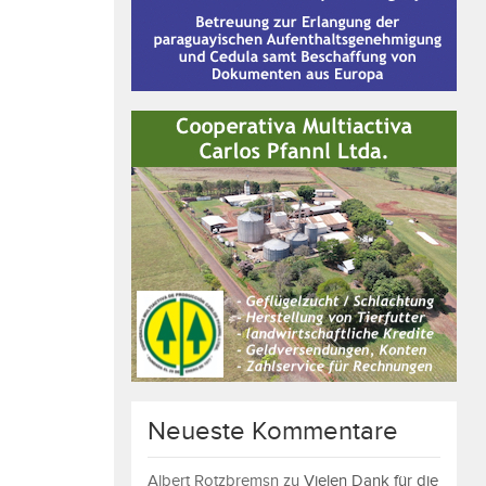
Neueste Kommentare
Albert Rotzbremsn
zu
Vielen Dank für die