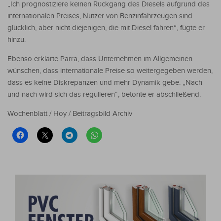
„Ich prognostiziere keinen Rückgang des Diesels aufgrund des
internationalen Preises, Nutzer von Benzinfahrzeugen sind
glücklich, aber nicht diejenigen, die mit Diesel fahren“, fügte er
hinzu.
Ebenso erklärte Parra, dass Unternehmen im Allgemeinen
wünschen, dass internationale Preise so weitergegeben werden,
dass es keine Diskrepanzen und mehr Dynamik gebe. „Nach
und nach wird sich das regulieren“, betonte er abschließend.
Wochenblatt / Hoy / Beitragsbild Archiv