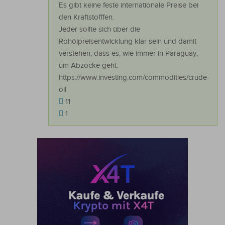
Es gibt keine feste internationale Preise bei
den Kraftstofffen.
Jeder sollte sich über die
Rohölpreisentwicklung klar sein und damit
verstehen, dass es, wie immer in Paraguay,
um Abzocke geht.
https://www.investing.com/commodities/crude-
oil
11
1