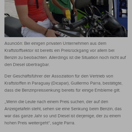
Asunción: Bei einigen privaten Unternehmen aus dem
Kraftstoffsektor ist bereits ein Preisrückgang vor allem bei
Benzin zu beobachten. Allerdings ist die Situation noch nicht auf
den Diesel übertragbar.
Der Geschäftsführer der Assoziation für den Vertrieb von
Kraftstoffen in Paraguay (Dicapar), Guillermo Parra, bestätigte,
dass die Benzinpreissenkung bereits für einige Embleme gilt.
„Wenn die Leute nach einem Preis suchen, der auf den
Anzeigetafeln steht, sehen sie eine Senkung beim Benzin, das
war das ganze Jahr so und Diesel ist derjenige, der zu einem
hohen Preis weitergeht“, sagte Parra.