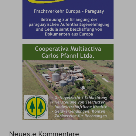
Neueste Kommentare