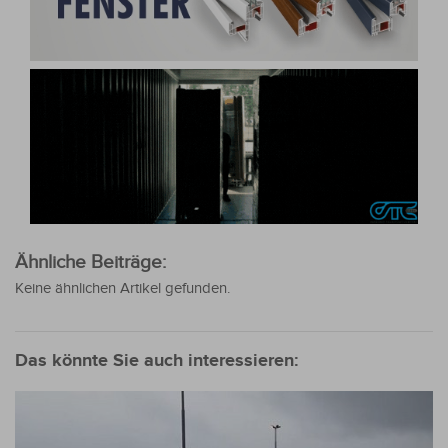
Ähnliche Beiträge:
Keine ähnlichen Artikel gefunden.
Das könnte Sie auch interessieren: