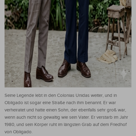
Seine Legende lebt in den Colonias Unidas weiter, und in
Obligado ist sogar eine Straße nach ihm benannt. Er war
verheiratet und hatte einen Sohn, der ebenfalls sehr groß war,
wenn auch nicht so gewaltig wie sein Vater. Er verstarb im Jahr
1980, und sein Körper ruht im längsten Grab auf dem Friedhof
von Obligado.