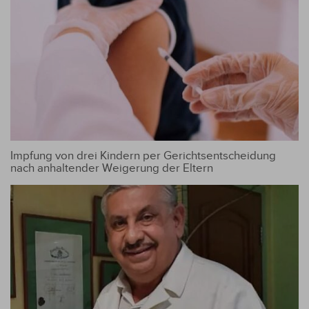
Impfung von drei Kindern per Gerichtsentscheidung
nach anhaltender Weigerung der Eltern