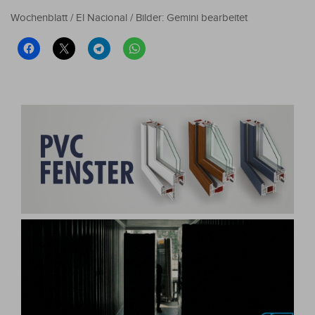
Wochenblatt / El Nacional / Bilder: Gemini bearbeitet