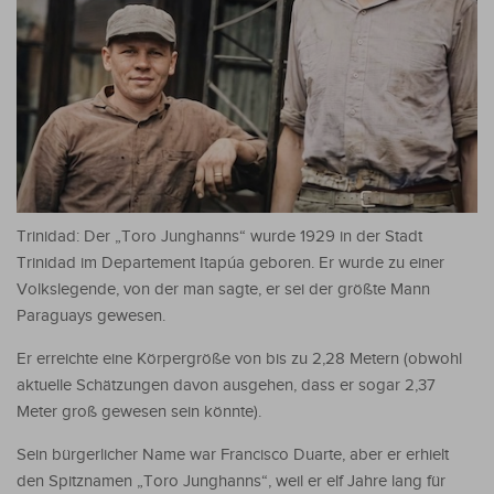
Trinidad: Der „Toro Junghanns“ wurde 1929 in der Stadt
Trinidad im Departement Itapúa geboren. Er wurde zu einer
Volkslegende, von der man sagte, er sei der größte Mann
Paraguays gewesen.
Er erreichte eine Körpergröße von bis zu 2,28 Metern (obwohl
aktuelle Schätzungen davon ausgehen, dass er sogar 2,37
Meter groß gewesen sein könnte).
Sein bürgerlicher Name war Francisco Duarte, aber er erhielt
den Spitznamen „Toro Junghanns“, weil er elf Jahre lang für