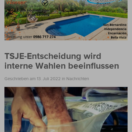
TSJE-Entscheidung wird
interne Wahlen beeinflussen
Geschrieben am 13. Juli 2022
in
Nachrichten