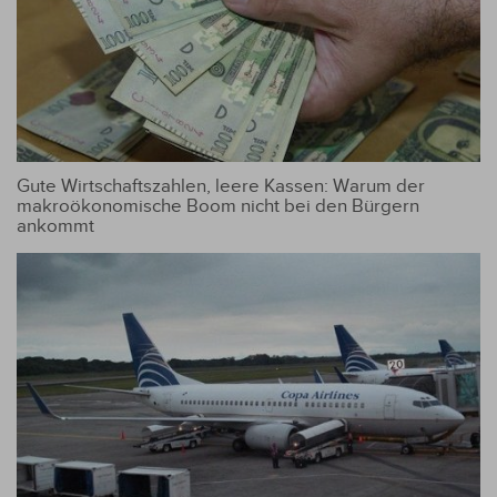
Gute Wirtschaftszahlen, leere Kassen: Warum der
makroökonomische Boom nicht bei den Bürgern
ankommt