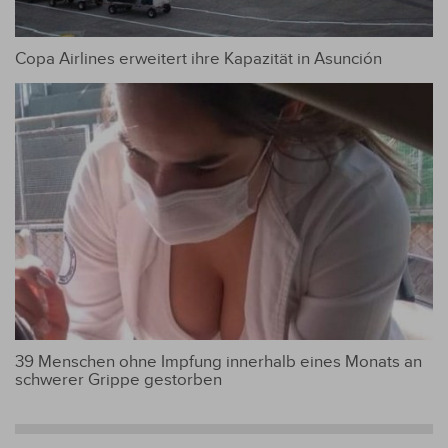
Copa Airlines erweitert ihre Kapazität in Asunción
39 Menschen ohne Impfung innerhalb eines Monats an
schwerer Grippe gestorben