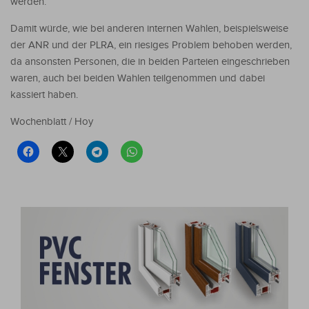
werden.
Damit würde, wie bei anderen internen Wahlen, beispielsweise
der ANR und der PLRA, ein riesiges Problem behoben werden,
da ansonsten Personen, die in beiden Parteien eingeschrieben
waren, auch bei beiden Wahlen teilgenommen und dabei
kassiert haben.
Wochenblatt / Hoy