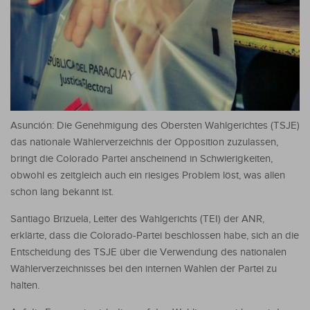
Asunción: Die Genehmigung des Obersten Wahlgerichtes (TSJE)
das nationale Wählerverzeichnis der Opposition zuzulassen,
bringt die Colorado Partei anscheinend in Schwierigkeiten,
obwohl es zeitgleich auch ein riesiges Problem löst, was allen
schon lang bekannt ist.
Santiago Brizuela, Leiter des Wahlgerichts (TEI) der ANR,
erklärte, dass die Colorado-Partei beschlossen habe, sich an die
Entscheidung des TSJE über die Verwendung des nationalen
Wählerverzeichnisses bei den internen Wahlen der Partei zu
halten.