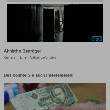
Ähnliche Beiträge:
Keine ähnlichen Artikel gefunden.
Das könnte Sie auch interessieren: