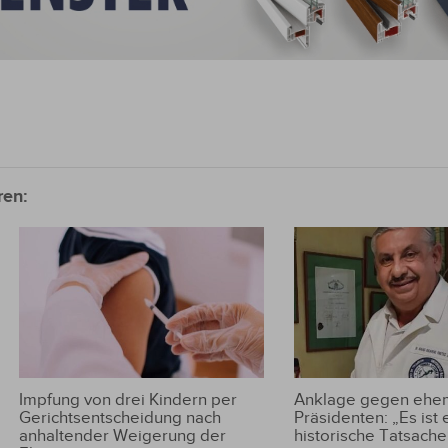
ren:
Impfung von drei Kindern per
Anklage gegen ehem
Gerichtsentscheidung nach
Präsidenten: „Es ist 
anhaltender Weigerung der
historische Tatsache