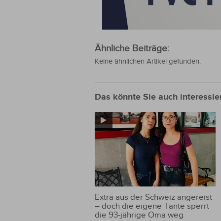
Ähnliche Beiträge:
Keine ähnlichen Artikel gefunden.
Das könnte Sie auch interessie
Extra aus der Schweiz angereist
– doch die eigene Tante sperrt
die 93-jährige Oma weg