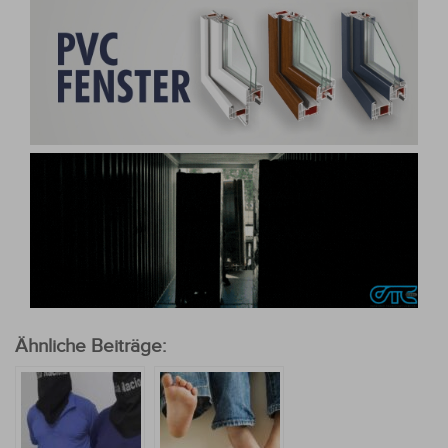
Ähnliche Beiträge: