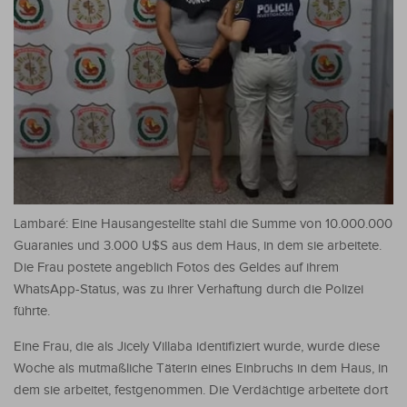
Lambaré: Eine Hausangestellte stahl die Summe von 10.000.000
Guaranies und 3.000 U$S aus dem Haus, in dem sie arbeitete.
Die Frau postete angeblich Fotos des Geldes auf ihrem
WhatsApp-Status, was zu ihrer Verhaftung durch die Polizei
führte.
Eine Frau, die als Jicely Villaba identifiziert wurde, wurde diese
Woche als mutmaßliche Täterin eines Einbruchs in dem Haus, in
dem sie arbeitet, festgenommen. Die Verdächtige arbeitete dort