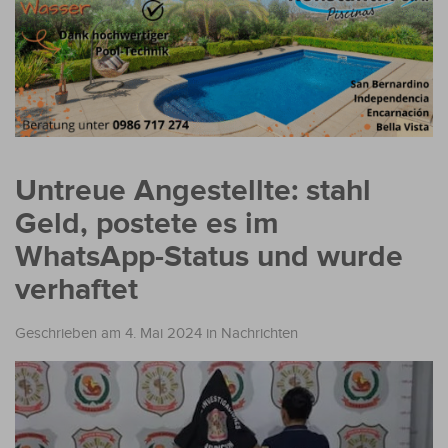
Untreue Angestellte: stahl
Geld, postete es im
WhatsApp-Status und wurde
verhaftet
Geschrieben am 4. Mai 2024
in
Nachrichten