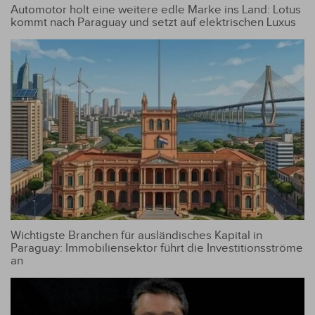
Automotor holt eine weitere edle Marke ins Land: Lotus
kommt nach Paraguay und setzt auf elektrischen Luxus
Wichtigste Branchen für ausländisches Kapital in
Paraguay: Immobiliensektor führt die Investitionsströme
an