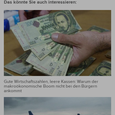
Das könnte Sie auch interessieren:
Gute Wirtschaftszahlen, leere Kassen: Warum der
makroökonomische Boom nicht bei den Bürgern
ankommt