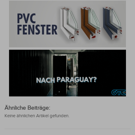
Ähnliche Beiträge:
Keine ähnlichen Artikel gefunden.