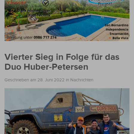
Vierter Sieg in Folge für das
Duo Huber-Petersen
Geschrieben am 28. Juni 2022
in
Nachrichten