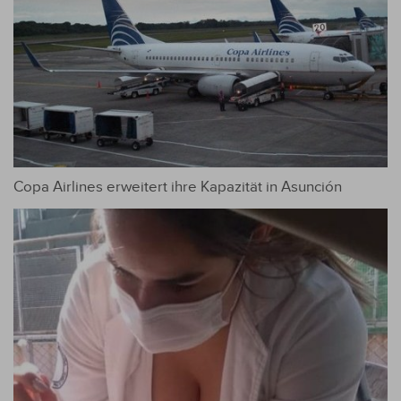
Copa Airlines erweitert ihre Kapazität in Asunción