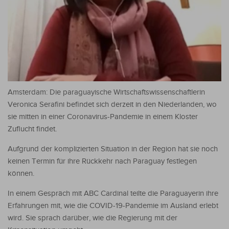
Amsterdam: Die paraguayische Wirtschaftswissenschaftlerin
Veronica Serafini befindet sich derzeit in den Niederlanden, wo
sie mitten in einer Coronavirus-Pandemie in einem Kloster
Zuflucht findet.
Aufgrund der komplizierten Situation in der Region hat sie noch
keinen Termin für ihre Rückkehr nach Paraguay festlegen
können.
In einem Gespräch mit ABC Cardinal teilte die Paraguayerin ihre
Erfahrungen mit, wie die COVID-19-Pandemie im Ausland erlebt
wird. Sie sprach darüber, wie die Regierung mit der