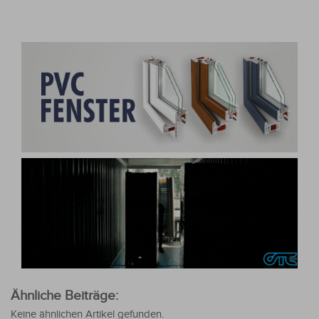
Ähnliche Beiträge:
Keine ähnlichen Artikel gefunden.