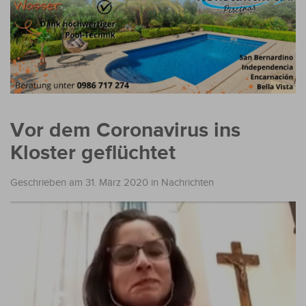
Vor dem Coronavirus ins
Kloster geflüchtet
Geschrieben am 31. März 2020
in
Nachrichten