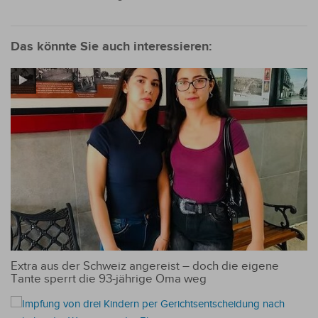
Das könnte Sie auch interessieren:
Extra aus der Schweiz angereist – doch die eigene
Tante sperrt die 93-jährige Oma weg