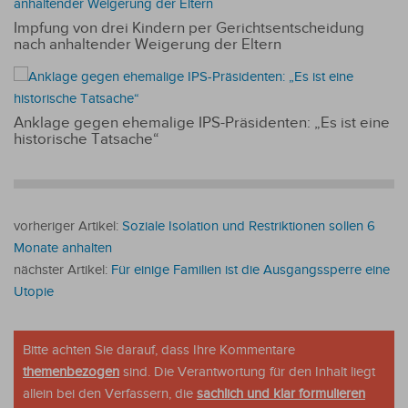
Impfung von drei Kindern per Gerichtsentscheidung
nach anhaltender Weigerung der Eltern
Anklage gegen ehemalige IPS-Präsidenten: „Es ist eine
historische Tatsache“
vorheriger Artikel:
Soziale Isolation und Restriktionen sollen 6
Monate anhalten
nächster Artikel:
Für einige Familien ist die Ausgangssperre eine
Utopie
Bitte achten Sie darauf, dass Ihre Kommentare
themenbezogen
sind. Die Verantwortung für den Inhalt liegt
allein bei den Verfassern, die
sachlich und klar formulieren