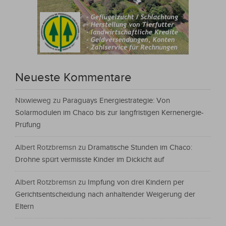
Neueste Kommentare
Nixwieweg
zu
Paraguays Energiestrategie: Von
Solarmodulen im Chaco bis zur langfristigen Kernenergie-
Prüfung
Albert Rotzbremsn
zu
Dramatische Stunden im Chaco:
Drohne spürt vermisste Kinder im Dickicht auf
Albert Rotzbremsn
zu
Impfung von drei Kindern per
Gerichtsentscheidung nach anhaltender Weigerung der
Eltern