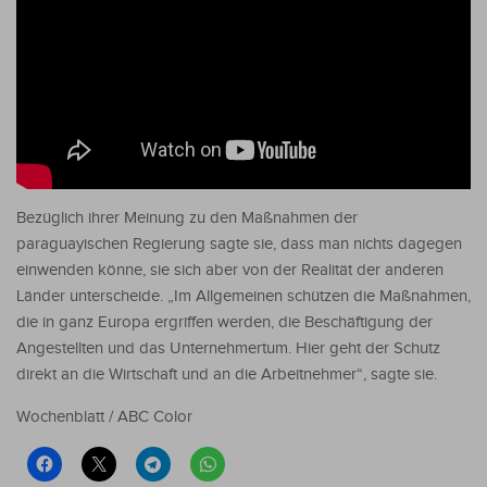
Bezüglich ihrer Meinung zu den Maßnahmen der
paraguayischen Regierung sagte sie, dass man nichts dagegen
einwenden könne, sie sich aber von der Realität der anderen
Länder unterscheide. „Im Allgemeinen schützen die Maßnahmen,
die in ganz Europa ergriffen werden, die Beschäftigung der
Angestellten und das Unternehmertum. Hier geht der Schutz
direkt an die Wirtschaft und an die Arbeitnehmer“, sagte sie.
Wochenblatt / ABC Color