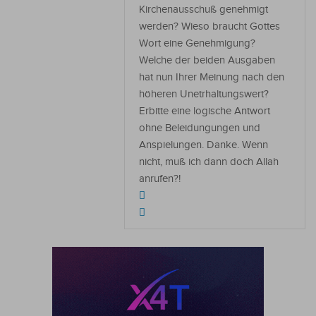
Kirchenausschuß genehmigt
werden? Wieso braucht Gottes
Wort eine Genehmigung?
Welche der beiden Ausgaben
hat nun Ihrer Meinung nach den
höheren Unetrhaltungswert?
Erbitte eine logische Antwort
ohne Beleidungungen und
Anspielungen. Danke. Wenn
nicht, muß ich dann doch Allah
anrufen?!