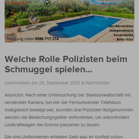
Welche Rolle Polizisten beim
Schmuggel spielen…
Geschrieben am 25. September 2012
in
Nachrichten
Asunción: Nach einer Untersuchung der Staatsanwaltschaft mit
versteckter Kamera, bei der der Fernsehsender Telefuturo
maßgeblich beteiligt war, konnten drei Polizisten festgenommen
werden die Bestechungsgelder einforderten, um unkontrolliert
Lastkraftwagen die Grenze passieren zu lassen.
Die drei Uniformierten erhielten Geld was im Vorfeld schon