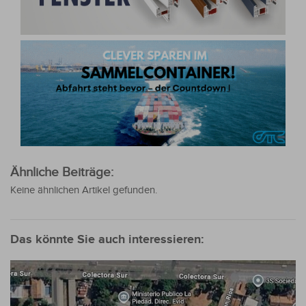
Ähnliche Beiträge:
Keine ähnlichen Artikel gefunden.
Das könnte Sie auch interessieren: