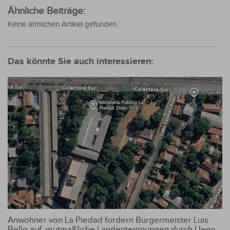
Ähnliche Beiträge:
Keine ähnlichen Artikel gefunden.
Das könnte Sie auch interessieren:
Anwohner von La Piedad fordern Bürgermeister Luis
Bello auf, mutmaßliche Landenteignungen durch Ueno