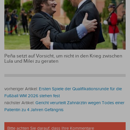
Peña setzt auf Vorsicht, um nicht in den Krieg zwischen
Lula und Milei zu geraten
vorheriger Artikel:
Ersten Spiele der Qualifikationsrunde für die
Fußball WM 2026 stehen fest
nächster Artikel:
Gericht verurteilt Zahnärztin wegen Todes einer
Patientin zu 4 Jahren Gefängnis
Bitte achten Sie darauf, dass Ihre Kommentare