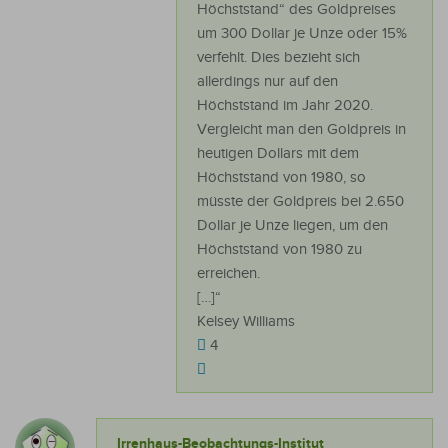
Höchststand“ des Goldpreises
um 300 Dollar je Unze oder 15%
verfehlt. Dies bezieht sich
allerdings nur auf den
Höchststand im Jahr 2020.
Vergleicht man den Goldpreis in
heutigen Dollars mit dem
Höchststand von 1980, so
müsste der Goldpreis bei 2.650
Dollar je Unze liegen, um den
Höchststand von 1980 zu
erreichen.
[…]“
Kelsey Williams
4
Irrenhaus-Beobachtungs-Institut