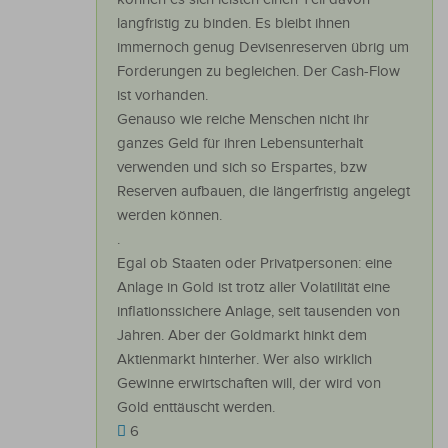
langfristig zu binden. Es bleibt ihnen
immernoch genug Devisenreserven übrig um
Forderungen zu begleichen. Der Cash-Flow
ist vorhanden.
Genauso wie reiche Menschen nicht ihr
ganzes Geld für ihren Lebensunterhalt
verwenden und sich so Erspartes, bzw
Reserven aufbauen, die längerfristig angelegt
werden können.
.
Egal ob Staaten oder Privatpersonen: eine
Anlage in Gold ist trotz aller Volatilität eine
inflationssichere Anlage, seit tausenden von
Jahren. Aber der Goldmarkt hinkt dem
Aktienmarkt hinterher. Wer also wirklich
Gewinne erwirtschaften will, der wird von
Gold enttäuscht werden.
6