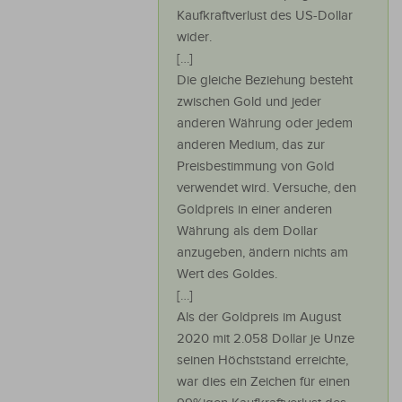
Kaufkraftverlust des US-Dollar
wider.
[…]
Die gleiche Beziehung besteht
zwischen Gold und jeder
anderen Währung oder jedem
anderen Medium, das zur
Preisbestimmung von Gold
verwendet wird. Versuche, den
Goldpreis in einer anderen
Währung als dem Dollar
anzugeben, ändern nichts am
Wert des Goldes.
[…]
Als der Goldpreis im August
2020 mit 2.058 Dollar je Unze
seinen Höchststand erreichte,
war dies ein Zeichen für einen