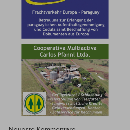
Neueste Kommentare