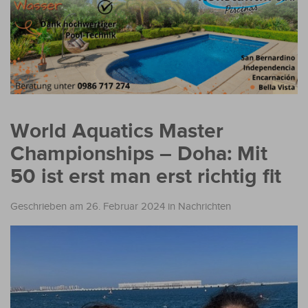
World Aquatics Master
Championships – Doha: Mit
50 ist erst man erst richtig fit
Geschrieben am 26. Februar 2024
in
Nachrichten