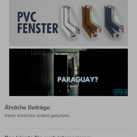
Ähnliche Beiträge:
Keine ähnlichen Artikel gefunden.