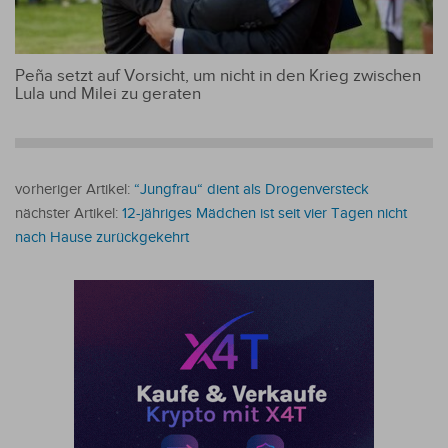
Peña setzt auf Vorsicht, um nicht in den Krieg zwischen
Lula und Milei zu geraten
vorheriger Artikel:
“Jungfrau“ dient als Drogenversteck
nächster Artikel:
12-jähriges Mädchen ist seit vier Tagen nicht
nach Hause zurückgekehrt