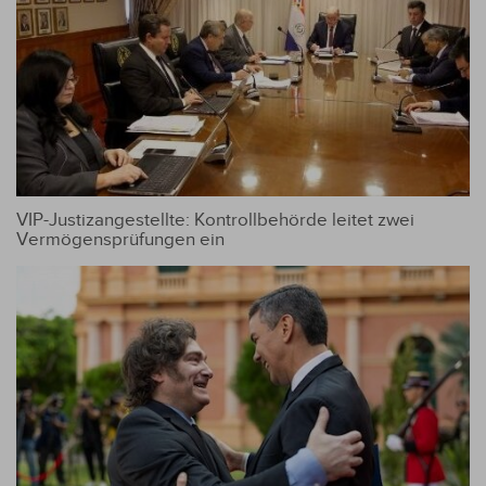
VIP-Justizangestellte: Kontrollbehörde leitet zwei
Vermögensprüfungen ein