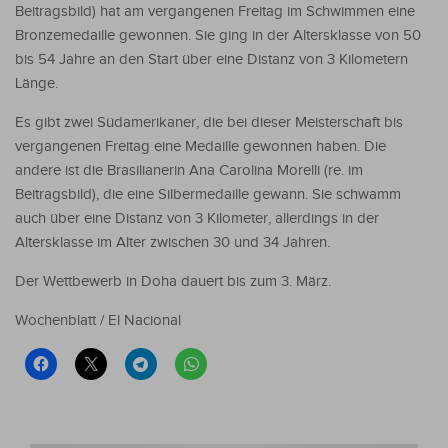
Beitragsbild) hat am vergangenen Freitag im Schwimmen eine
Bronzemedaille gewonnen. Sie ging in der Altersklasse von 50
bis 54 Jahre an den Start über eine Distanz von 3 Kilometern
Länge.
Es gibt zwei Südamerikaner, die bei dieser Meisterschaft bis
vergangenen Freitag eine Medaille gewonnen haben. Die
andere ist die Brasilianerin Ana Carolina Morelli (re. im
Beitragsbild), die eine Silbermedaille gewann. Sie schwamm
auch über eine Distanz von 3 Kilometer, allerdings in der
Altersklasse im Alter zwischen 30 und 34 Jahren.
Der Wettbewerb in Doha dauert bis zum 3. März.
Wochenblatt / El Nacional