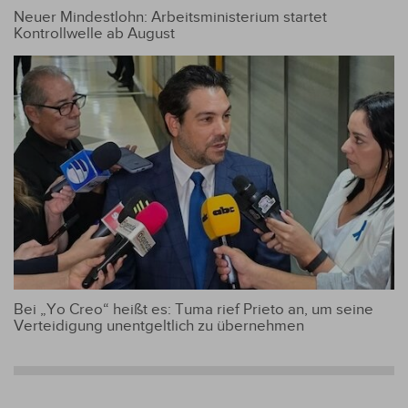
Neuer Mindestlohn: Arbeitsministerium startet
Kontrollwelle ab August
Bei „Yo Creo“ heißt es: Tuma rief Prieto an, um seine
Verteidigung unentgeltlich zu übernehmen