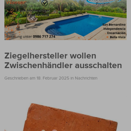
Ziegelhersteller wollen
Zwischenhändler ausschalten
Geschrieben am 18. Februar 2025
in
Nachrichten