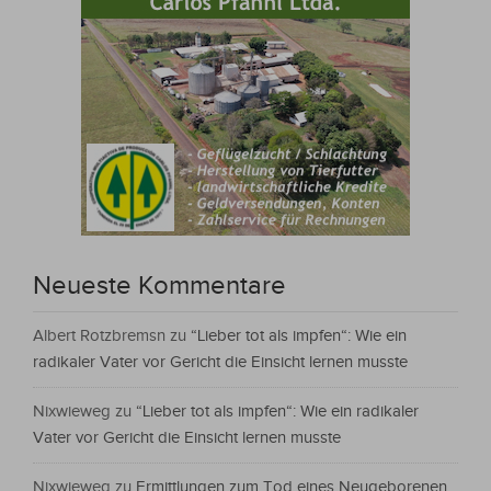
Neueste Kommentare
Albert Rotzbremsn
zu
“Lieber tot als impfen“: Wie ein
radikaler Vater vor Gericht die Einsicht lernen musste
Nixwieweg
zu
“Lieber tot als impfen“: Wie ein radikaler
Vater vor Gericht die Einsicht lernen musste
Nixwieweg
zu
Ermittlungen zum Tod eines Neugeborenen