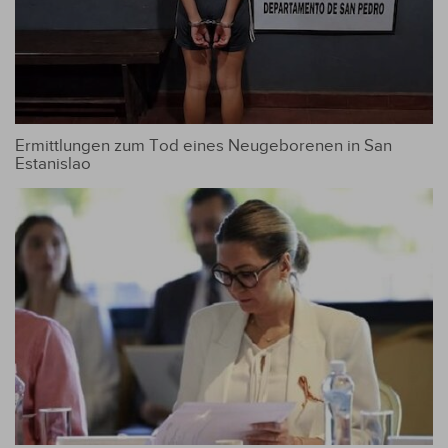
Ermittlungen zum Tod eines Neugeborenen in San
Estanislao