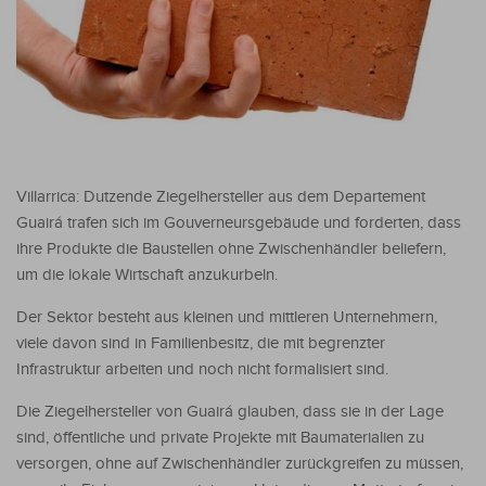
Villarrica: Dutzende Ziegelhersteller aus dem Departement
Guairá trafen sich im Gouverneursgebäude und forderten, dass
ihre Produkte die Baustellen ohne Zwischenhändler beliefern,
um die lokale Wirtschaft anzukurbeln.
Der Sektor besteht aus kleinen und mittleren Unternehmern,
viele davon sind in Familienbesitz, die mit begrenzter
Infrastruktur arbeiten und noch nicht formalisiert sind.
Die Ziegelhersteller von Guairá glauben, dass sie in der Lage
sind, öffentliche und private Projekte mit Baumaterialien zu
versorgen, ohne auf Zwischenhändler zurückgreifen zu müssen,