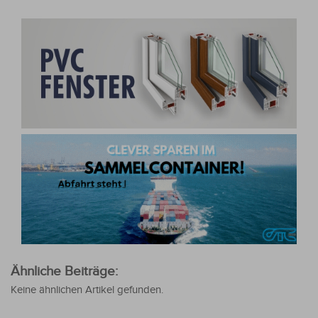
Ähnliche Beiträge:
Keine ähnlichen Artikel gefunden.