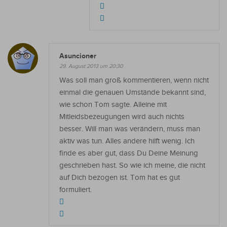
Asuncioner
29. August 2013 um 20:30
Was soll man groß kommentieren, wenn nicht
einmal die genauen Umstände bekannt sind,
wie schon Tom sagte. Alleine mit
Mitleidsbezeugungen wird auch nichts
besser. Will man was verändern, muss man
aktiv was tun. Alles andere hilft wenig. Ich
finde es aber gut, dass Du Deine Meinung
geschrieben hast. So wie ich meine, die nicht
auf Dich bezogen ist. Tom hat es gut
formuliert.