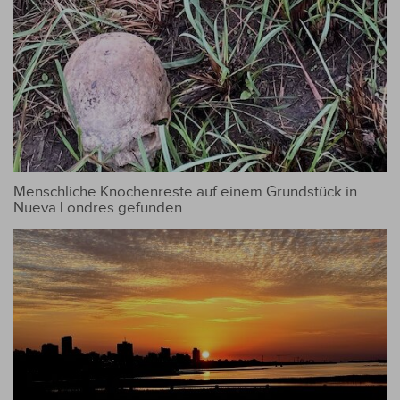
Menschliche Knochenreste auf einem Grundstück in
Nueva Londres gefunden