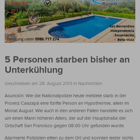
5 Personen starben bisher an
Unterkühlung
Geschrieben am 28. August 2013
in
Nachrichten
Asunción: Wie die Nationalpolizei heute meldete starb in der
Provinz Caazapá eine fünfte Person an Hypothermie, allein im
Monat August. Wie auch in den anderen Fällen handelte es sich
um einen Mann höheren Alters, der auf der Hauptstraße der
Ortschaft San Francisco gegen 08.00 Uhr gefunden wurde.
Alarmierte Polizisten eilten zu dem Ort und konnten leider nichts