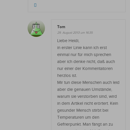
Tom
29. August 2013 um 16:35
Liebe Heidi,
in erster Linie kann ich erst
einmal nur für mich sprechen
aber ich denke nicht, daß auch
nur einer der Kommentatoren
herzlos ist.
Mir tun diese Menschen auch leid
aber die genauen Umstände,
warum sie verstorben sind, wird
in dem Artikel nicht erörtert. Kein
gesunder Mensch stirbt bei
Temperaturen um den
Gefrierpunkt. Man fängt an zu