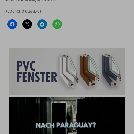
(Wochenblatt/ABC)