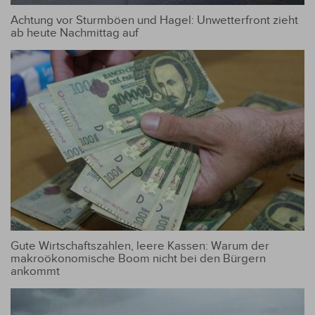
Achtung vor Sturmböen und Hagel: Unwetterfront zieht
ab heute Nachmittag auf
Gute Wirtschaftszahlen, leere Kassen: Warum der
makroökonomische Boom nicht bei den Bürgern
ankommt