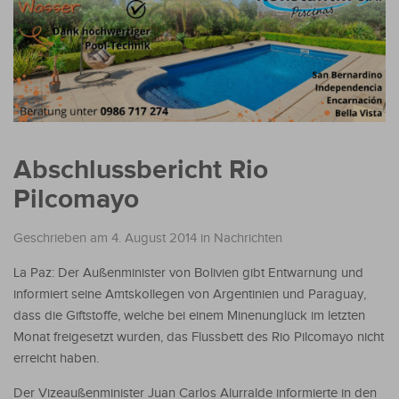
Abschlussbericht Rio
Pilcomayo
Geschrieben am 4. August 2014
in
Nachrichten
La Paz: Der Außenminister von Bolivien gibt Entwarnung und
informiert seine Amtskollegen von Argentinien und Paraguay,
dass die Giftstoffe, welche bei einem Minenunglück im letzten
Monat freigesetzt wurden, das Flussbett des Rio Pilcomayo nicht
erreicht haben.
Der Vizeaußenminister Juan Carlos Alurralde informierte in den