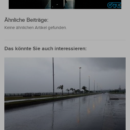
Ähnliche Beiträge:
Keine ähnlichen Artikel gefunden.
Das könnte Sie auch interessieren: