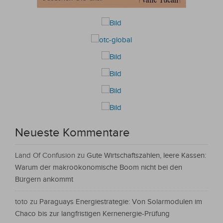
Neueste Kommentare
Land Of Confusion
zu
Gute Wirtschaftszahlen, leere Kassen:
Warum der makroökonomische Boom nicht bei den
Bürgern ankommt
toto
zu
Paraguays Energiestrategie: Von Solarmodulen im
Chaco bis zur langfristigen Kernenergie-Prüfung