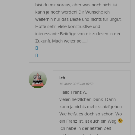
bist du mir voraus, aber was noch nicht ist
kann ja noch werden! Dir Wünsche ich
weiterhin nur das Beste und nichts für ungut.
Hoffe sehr, viele konstruktive und
interessante Beiträge von dir zu lesen in der
Zukunft. Mach weiter so…..!
ich
14. März 2015 um 10:53
Hallo Franz A,
vielen herzlichen Dank. Dann
kann ja nichts mehr schiefgehen.
Wie heißt es doch so schön: Wo
ein Franz ist, ist auch ein Weg
Ich habe in der letzten Zeit