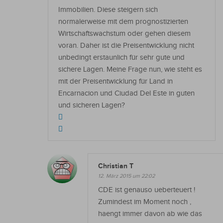
Immobilien. Diese steigern sich
normalerweise mit dem prognostizierten
Wirtschaftswachstum oder gehen diesem
voran. Daher ist die Preisentwicklung nicht
unbedingt erstaunlich für sehr gute und
sichere Lagen. Meine Frage nun, wie steht es
mit der Preisentwicklung für Land in
Encarnacion und Ciudad Del Este in guten
und sicheren Lagen?
Christian T
12. März 2015 um 22:02
CDE ist genauso ueberteuert !
Zumindest im Moment noch ,
haengt immer davon ab wie das