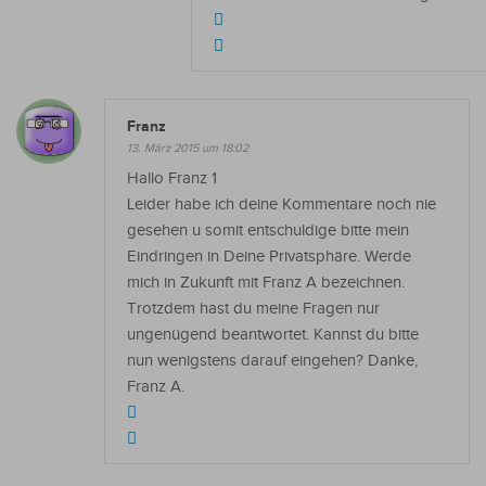
Franz
13. März 2015 um 18:02
Hallo Franz 1
Leider habe ich deine Kommentare noch nie
gesehen u somit entschuldige bitte mein
Eindringen in Deine Privatsphäre. Werde
mich in Zukunft mit Franz A bezeichnen.
Trotzdem hast du meine Fragen nur
ungenügend beantwortet. Kannst du bitte
nun wenigstens darauf eingehen? Danke,
Franz A.