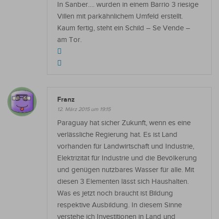
In Sanber…. wurden in einem Barrio 3 riesige
Villen mit parkähnlichem Umfeld erstellt.
Kaum fertig, steht ein Schild – Se Vende –
am Tor.
Franz
12. März 2015 um 19:15
Paraguay hat sicher Zukunft, wenn es eine
verlässliche Regierung hat. Es ist Land
vorhanden für Landwirtschaft und Industrie,
Elektrizität für Industrie und die Bevölkerung
und genügen nutzbares Wasser für alle. Mit
diesen 3 Elementen lässt sich Haushalten.
Was es jetzt noch braucht ist Bildung
respektive Ausbildung. In diesem Sinne
verstehe ich Investitionen in Land und