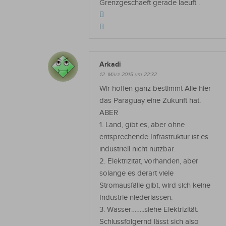
Grenzgeschaeft gerade laeuft .
Arkadi
12. März 2015 um 22:32
Wir hoffen ganz bestimmt Alle hier
das Paraguay eine Zukunft hat.
ABER
1. Land, gibt es, aber ohne
entsprechende Infrastruktur ist es
industriell nicht nutzbar.
2. Elektrizität, vorhanden, aber
solange es derart viele
Stromausfälle gibt, wird sich keine
Industrie niederlassen.
3. Wasser……..siehe Elektrizität.
Schlussfolgernd lässt sich also