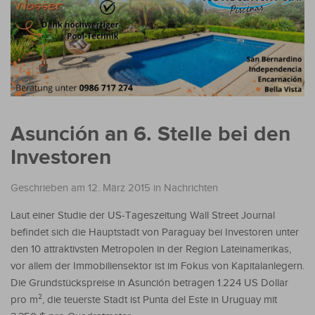
Asunción an 6. Stelle bei den
Investoren
Geschrieben am 12. März 2015
in
Nachrichten
Laut einer Studie der US-Tageszeitung Wall Street Journal
befindet sich die Hauptstadt von Paraguay bei Investoren unter
den 10 attraktivsten Metropolen in der Region Lateinamerikas,
vor allem der Immobiliensektor ist im Fokus von Kapitalanlegern.
Die Grundstückspreise in Asunción betragen 1.224 US Dollar
pro m², die teuerste Stadt ist Punta del Este in Uruguay mit