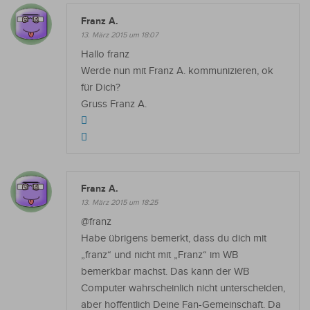
Franz A.
13. März 2015 um 18:07
Hallo franz
Werde nun mit Franz A. kommunizieren, ok
für Dich?
Gruss Franz A.
Franz A.
13. März 2015 um 18:25
@franz
Habe übrigens bemerkt, dass du dich mit
„franz“ und nicht mit „Franz“ im WB
bemerkbar machst. Das kann der WB
Computer wahrscheinlich nicht unterscheiden,
aber hoffentlich Deine Fan-Gemeinschaft. Da