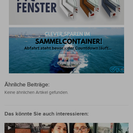
Ähnliche Beiträge:
Keine ähnlichen Artikel gefunden.
Das könnte Sie auch interessieren: