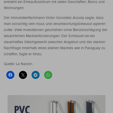
entsteht ein Einkaufszentrum mit vielen Geschäften, Büros und
Wohnungen.
Der Immobilienfachmann Victor González Acosta sagte, dass
man vorsichtig sein muss und verantwortungsbewusst agieren
sollte. Viele Investitionen geschehen ohne Berücksichtigung der
tatsächlichen Marktanforderungen. Der Schlüssel sei ein
dauerhaftes Gleichgewicht zwischen Angebot und der starken
Nachfrage innerhalb eines kleinen Marktes wie in Paraguay zu
schaffen, fügte er hinzu.
Quelle: La Nación