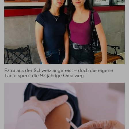
Extra aus der Schweiz angereist – doch die eigene
Tante sperrt die 93-jährige Oma weg