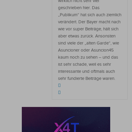
wirklich nicht sehr viel
geschrieben hier. Das
„Publikum“ hat sich auch ziemlich
verändert. Der Bayer macht nach
wie vor super Beiträge, hält sich
aber etwas zurück. Ansonsten
sind viele der „alten Garde“, wie
Asuncioner oder Asuncion45
kaum noch zu sehen – und das
ist sehr schade, weil es sehr
interessante und oftmals auch
sehr fundierte Beiträge waren.