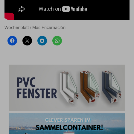
Wochenblatt / Mas Encarnación