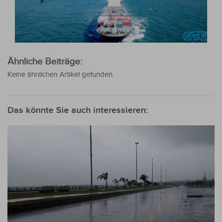
Ähnliche Beiträge:
Keine ähnlichen Artikel gefunden.
Das könnte Sie auch interessieren: