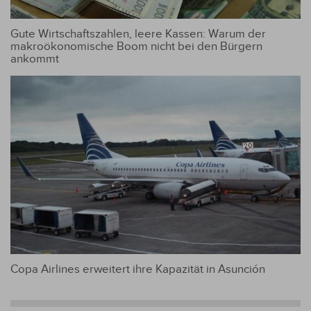
Gute Wirtschaftszahlen, leere Kassen: Warum der
makroökonomische Boom nicht bei den Bürgern
ankommt
Copa Airlines erweitert ihre Kapazität in Asunción