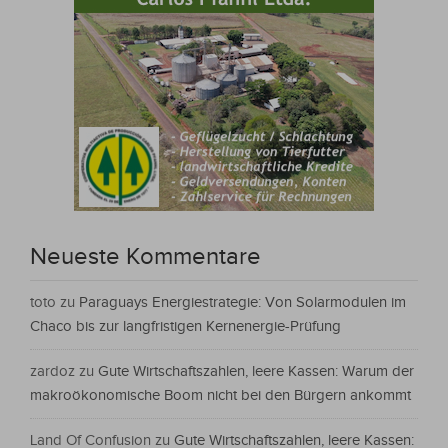
Neueste Kommentare
toto
zu
Paraguays Energiestrategie: Von Solarmodulen im
Chaco bis zur langfristigen Kernenergie-Prüfung
zardoz
zu
Gute Wirtschaftszahlen, leere Kassen: Warum der
makroökonomische Boom nicht bei den Bürgern ankommt
Land Of Confusion
zu
Gute Wirtschaftszahlen, leere Kassen: