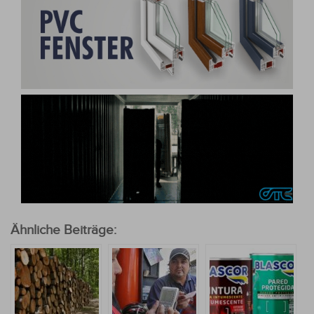
Ähnliche Beiträge: