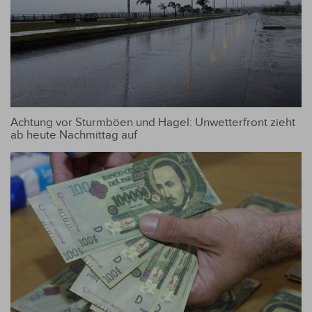
Achtung vor Sturmböen und Hagel: Unwetterfront zieht
ab heute Nachmittag auf