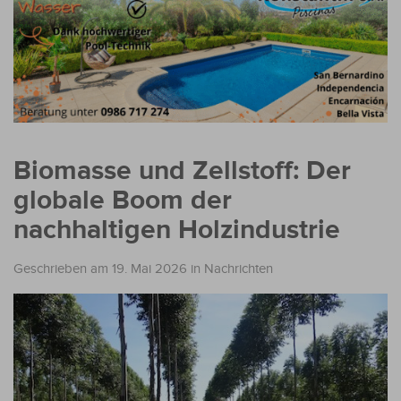
Biomasse und Zellstoff: Der
globale Boom der
nachhaltigen Holzindustrie
Geschrieben am 19. Mai 2026
in
Nachrichten