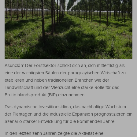
Asunción: Der Forstsektor schickt sich an, sich mittelfristig als
eine der wichtigsten Säulen der paraguayischen Wirtschaft zu
etablieren und neben traditionellen Branchen wie der
Landwirtschaft und der Viehzucht eine starke Rolle für das
Bruttoinlandsprodukt (BIP) einzunehmen.
Das dynamische Investitionsklima, das nachhaltige Wachstum
der Plantagen und die industrielle Expansion prognostizieren ein
Szenario starker Entwicklung für die kommenden Jahre.
In den letzten zehn Jahren zeigte die Aktivität eine