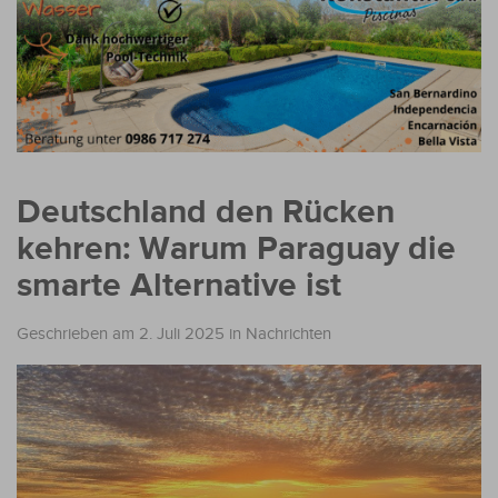
Deutschland den Rücken
kehren: Warum Paraguay die
smarte Alternative ist
Geschrieben am 2. Juli 2025
in
Nachrichten