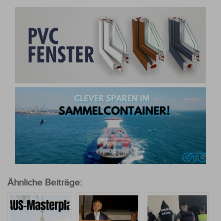
Ähnliche Beiträge: