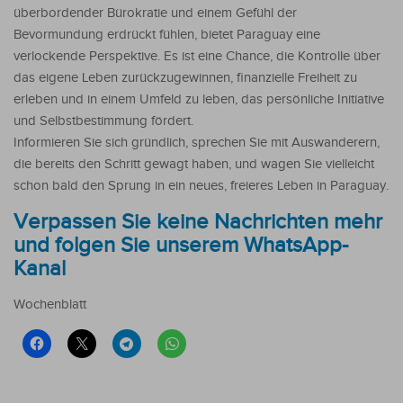
überbordender Bürokratie und einem Gefühl der
Bevormundung erdrückt fühlen, bietet Paraguay eine
verlockende Perspektive. Es ist eine Chance, die Kontrolle über
das eigene Leben zurückzugewinnen, finanzielle Freiheit zu
erleben und in einem Umfeld zu leben, das persönliche Initiative
und Selbstbestimmung fördert.
Informieren Sie sich gründlich, sprechen Sie mit Auswanderern,
die bereits den Schritt gewagt haben, und wagen Sie vielleicht
schon bald den Sprung in ein neues, freieres Leben in Paraguay.
Verpassen Sie keine Nachrichten mehr
und folgen Sie unserem WhatsApp-
Kanal
Wochenblatt