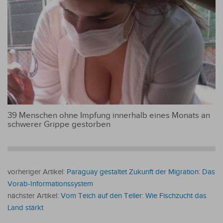
39 Menschen ohne Impfung innerhalb eines Monats an
schwerer Grippe gestorben
vorheriger Artikel:
Paraguay gestaltet Zukunft der Migration: Das
Vorab-Informationssystem
nächster Artikel:
Vom Teich auf den Teller: Wie Fischzucht das
Land stärkt