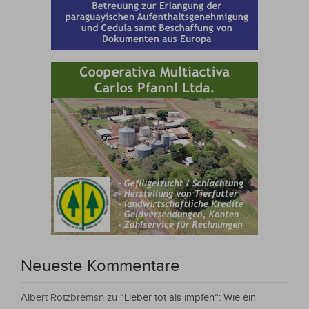
Neueste Kommentare
Albert Rotzbremsn
zu
“Lieber tot als impfen“: Wie ein