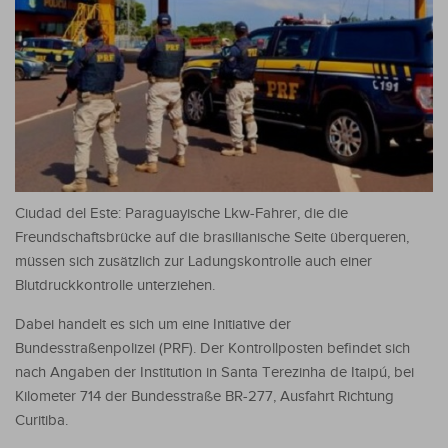
Ciudad del Este: Paraguayische Lkw-Fahrer, die die
Freundschaftsbrücke auf die brasilianische Seite überqueren,
müssen sich zusätzlich zur Ladungskontrolle auch einer
Blutdruckkontrolle unterziehen.
Dabei handelt es sich um eine Initiative der
Bundesstraßenpolizei (PRF). Der Kontrollposten befindet sich
nach Angaben der Institution in Santa Terezinha de Itaipú, bei
Kilometer 714 der Bundesstraße BR-277, Ausfahrt Richtung
Curitiba.