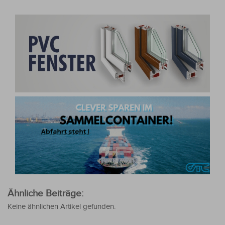
Ähnliche Beiträge:
Keine ähnlichen Artikel gefunden.