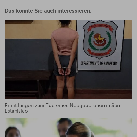
Das könnte Sie auch interessieren:
Ermittlungen zum Tod eines Neugeborenen in San
Estanislao