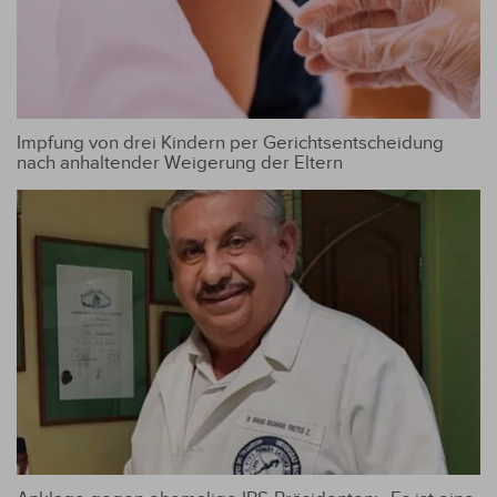
Impfung von drei Kindern per Gerichtsentscheidung
nach anhaltender Weigerung der Eltern