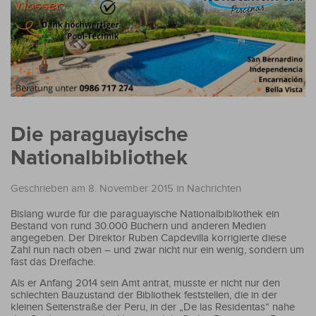
Die paraguayische
Nationalbibliothek
Geschrieben am 8. November 2015
in
Nachrichten
Bislang wurde für die paraguayische Nationalbibliothek ein
Bestand von rund 30.000 Büchern und anderen Medien
angegeben. Der Direktor Ruben Capdevilla korrigierte diese
Zahl nun nach oben – und zwar nicht nur ein wenig, sondern um
fast das Dreifache.
Als er Anfang 2014 sein Amt antrat, musste er nicht nur den
schlechten Bauzustand der Bibliothek feststellen, die in der
kleinen Seitenstraße der Peru, in der „De las Residentas“ nahe