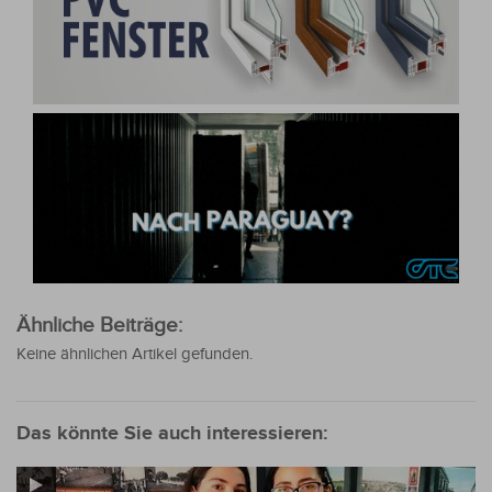
Ähnliche Beiträge:
Keine ähnlichen Artikel gefunden.
Das könnte Sie auch interessieren: