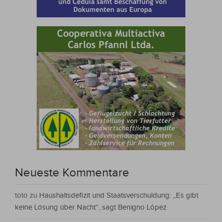
Neueste Kommentare
toto
zu
Haushaltsdefizit und Staatsverschuldung: „Es gibt
keine Lösung über Nacht“, sagt Benigno López