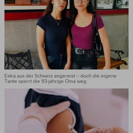
Extra aus der Schweiz angereist – doch die eigene
Tante sperrt die 93-jährige Oma weg