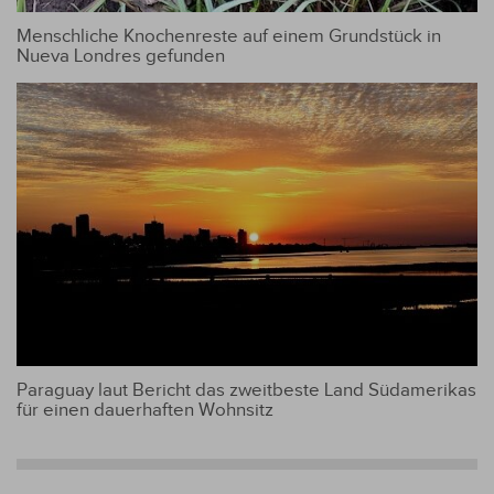
Menschliche Knochenreste auf einem Grundstück in
Nueva Londres gefunden
Paraguay laut Bericht das zweitbeste Land Südamerikas
für einen dauerhaften Wohnsitz