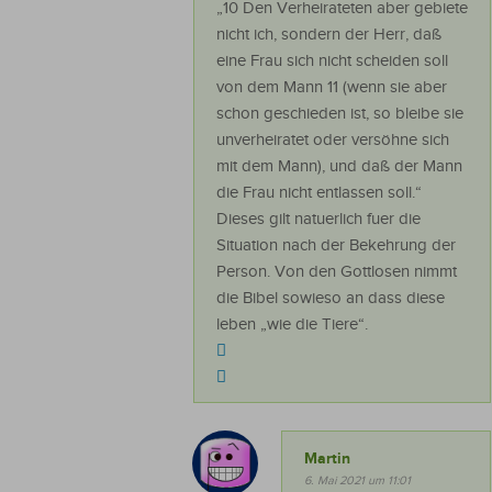
„10 Den Verheirateten aber gebiete
nicht ich, sondern der Herr, daß
eine Frau sich nicht scheiden soll
von dem Mann 11 (wenn sie aber
schon geschieden ist, so bleibe sie
unverheiratet oder versöhne sich
mit dem Mann), und daß der Mann
die Frau nicht entlassen soll.“
Dieses gilt natuerlich fuer die
Situation nach der Bekehrung der
Person. Von den Gottlosen nimmt
die Bibel sowieso an dass diese
leben „wie die Tiere“.
Martin
6. Mai 2021 um 11:01