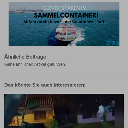
Ähnliche Beiträge:
Keine ähnlichen Artikel gefunden.
Das könnte Sie auch interessieren: