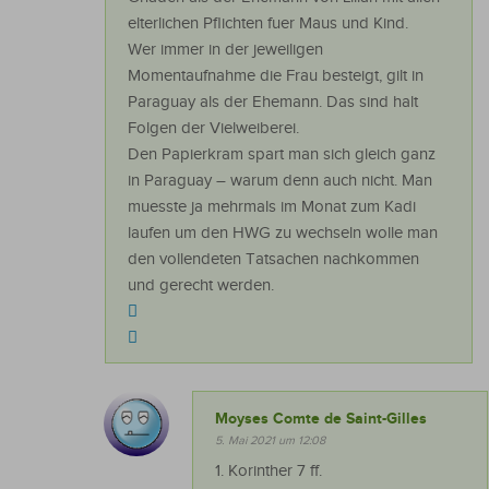
elterlichen Pflichten fuer Maus und Kind.
Wer immer in der jeweiligen
Momentaufnahme die Frau besteigt, gilt in
Paraguay als der Ehemann. Das sind halt
Folgen der Vielweiberei.
Den Papierkram spart man sich gleich ganz
in Paraguay – warum denn auch nicht. Man
muesste ja mehrmals im Monat zum Kadi
laufen um den HWG zu wechseln wolle man
den vollendeten Tatsachen nachkommen
und gerecht werden.
Moyses Comte de Saint-Gilles
5. Mai 2021 um 12:08
1. Korinther 7 ff.