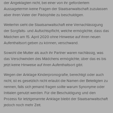
der Angeklagten nicht, bei einer von ihr gefordertem
Aussagetermin keine Fragen der Staatsanwaltschaft zuzulassen
aber ihren Vater der Pädophilie zu beschuldigen.
Weiterhin sieht die Staatsanwaltschaft eine Vernachlässigung
der Sorgfalts- und Aufsichtspflicht, welche ermöglichte, dass das
Mädchen am 15. April 2020 ohne Hinweise auf ihren neuen
Aufenthaltsort geben zu können, verschwand.
Sowohl die Mutter als auch ihr Partner waren nachlässig, was
das Verschwinden des Mädchens ermöglichte, über das es bis
jetzt keine Hinweise auf ihren Aufenthaltsort gibt.
Wegen der Anklage Kinderpronografie, berechtigt oder auch
nicht, ist es gesetzlich nicht erlaubt die Namen der Beteiligten zu
nennen, falls sich jemand fragen sollte warum Synonyme oder
Initialen genutzt werden. Für die Beschuldigung und den
Prozess für letztgenannte Anklage bleibt der Staatsanwaltschaft
jedoch noch mehr Zeit.