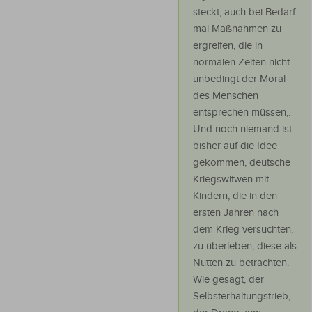
steckt, auch bei Bedarf
mal Maßnahmen zu
ergreifen, die in
normalen Zeiten nicht
unbedingt der Moral
des Menschen
entsprechen müssen,.
Und noch niemand ist
bisher auf die Idee
gekommen, deutsche
Kriegswitwen mit
Kindern, die in den
ersten Jahren nach
dem Krieg versuchten,
zu überleben, diese als
Nutten zu betrachten.
Wie gesagt, der
Selbsterhaltungstrieb,