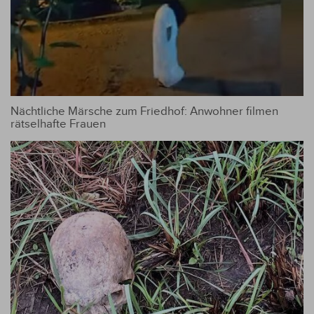
Nächtliche Märsche zum Friedhof: Anwohner filmen
rätselhafte Frauen