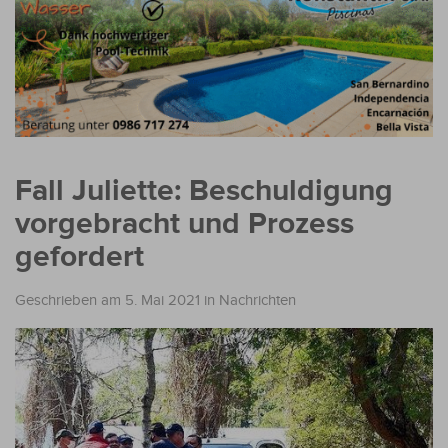
Fall Juliette: Beschuldigung
vorgebracht und Prozess
gefordert
Geschrieben am 5. Mai 2021
in
Nachrichten