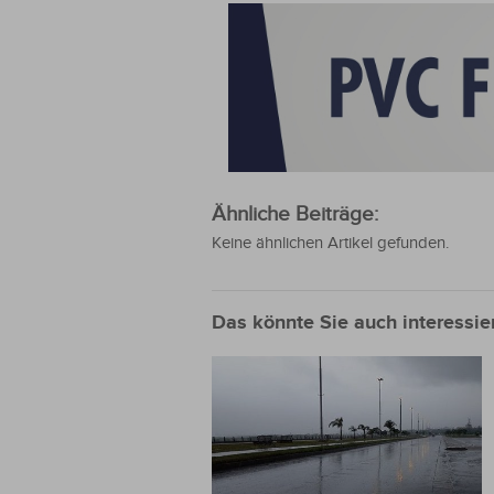
Ähnliche Beiträge:
Keine ähnlichen Artikel gefunden.
Das könnte Sie auch interessie