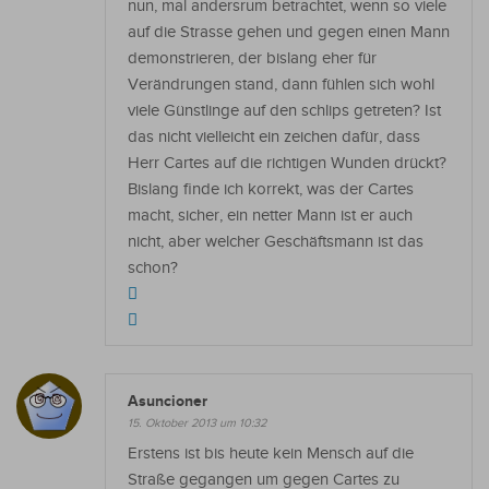
nun, mal andersrum betrachtet, wenn so viele
auf die Strasse gehen und gegen einen Mann
demonstrieren, der bislang eher für
Verändrungen stand, dann fühlen sich wohl
viele Günstlinge auf den schlips getreten? Ist
das nicht vielleicht ein zeichen dafür, dass
Herr Cartes auf die richtigen Wunden drückt?
Bislang finde ich korrekt, was der Cartes
macht, sicher, ein netter Mann ist er auch
nicht, aber welcher Geschäftsmann ist das
schon?
Asuncioner
15. Oktober 2013 um 10:32
Erstens ist bis heute kein Mensch auf die
Straße gegangen um gegen Cartes zu