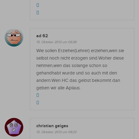
ad 62
15. Oktober 2013 um 06:38
Wie sollen Erzieher(Lehrer) erziehen,wen sie
selbst noch nicht erzogen sind.Woher diese
nehmen,wen das solange schon so
gehandhabt wurde und so auch mit den
andern.Wen HC das gelöst bekommt dan
geben wir alle Aplaus.
christian geiges
15. Oktober 2013 um 08:23