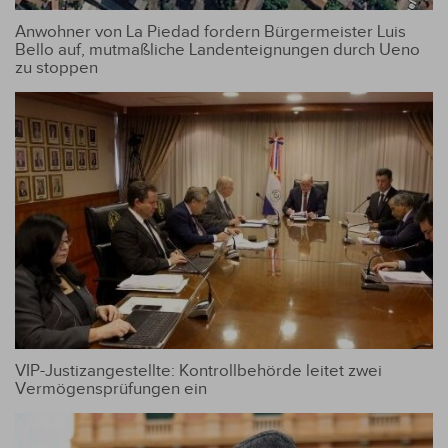
Anwohner von La Piedad fordern Bürgermeister Luis
Bello auf, mutmaßliche Landenteignungen durch Ueno
zu stoppen
VIP-Justizangestellte: Kontrollbehörde leitet zwei
Vermögensprüfungen ein