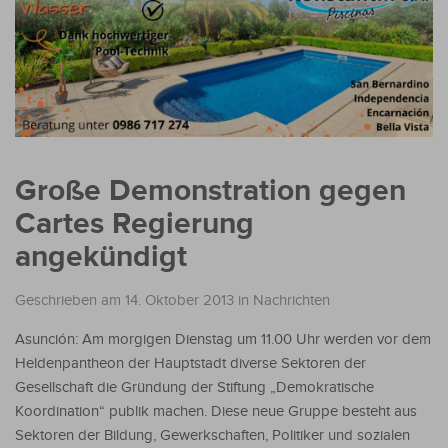
Große Demonstration gegen
Cartes Regierung
angekündigt
Geschrieben am 14. Oktober 2013
in
Nachrichten
Asunción: Am morgigen Dienstag um 11.00 Uhr werden vor dem
Heldenpantheon der Hauptstadt diverse Sektoren der
Gesellschaft die Gründung der Stiftung „Demokratische
Koordination“ publik machen. Diese neue Gruppe besteht aus
Sektoren der Bildung, Gewerkschaften, Politiker und sozialen