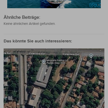
Ähnliche Beiträge:
Keine ähnlichen Artikel gefunden.
Das könnte Sie auch interessieren: