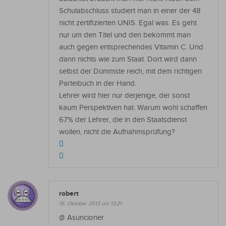
Schulabschluss studiert man in einer der 48
nicht zertifizierten UNIS. Egal was. Es geht
nur um den Titel und den bekommt man
auch gegen entsprechendes Vitamin C. Und
dann nichts wie zum Staat. Dort wird dann
selbst der Dümmste reich, mit dem richtigen
Parteibuch in der Hand.
Lehrer wird hier nur derjenige, der sonst
kaum Perspektiven hat. Warum wohl schaffen
67% der Lehrer, die in den Staatsdienst
wollen, nicht die Aufnahmsprüfung?
robert
15. Oktober 2013 um 13:21
@ Asuncioner