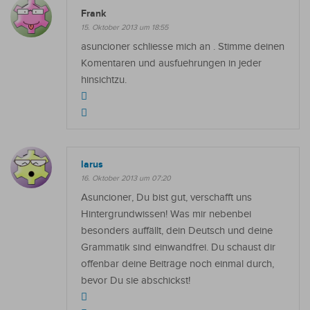
Frank
15. Oktober 2013 um 18:55
asuncioner schliesse mich an . Stimme deinen
Komentaren und ausfuehrungen in jeder
hinsichtzu.
larus
16. Oktober 2013 um 07:20
Asuncioner, Du bist gut, verschafft uns
Hintergrundwissen! Was mir nebenbei
besonders auffällt, dein Deutsch und deine
Grammatik sind einwandfrei. Du schaust dir
offenbar deine Beiträge noch einmal durch,
bevor Du sie abschickst!