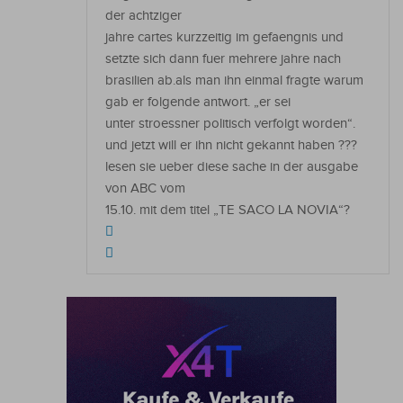
der achtziger
jahre cartes kurzzeitig im gefaengnis und
setzte sich dann fuer mehrere jahre nach
brasilien ab.als man ihn einmal fragte warum
gab er folgende antwort. „er sei
unter stroessner politisch verfolgt worden“.
und jetzt will er ihn nicht gekannt haben ???
lesen sie ueber diese sache in der ausgabe
von ABC vom
15.10. mit dem titel „TE SACO LA NOVIA“?