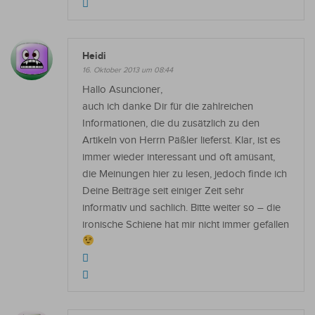
Heidi
16. Oktober 2013 um 08:44
Hallo Asuncioner,
auch ich danke Dir für die zahlreichen
Informationen, die du zusätzlich zu den
Artikeln von Herrn Päßler lieferst. Klar, ist es
immer wieder interessant und oft amüsant,
die Meinungen hier zu lesen, jedoch finde ich
Deine Beiträge seit einiger Zeit sehr
informativ und sachlich. Bitte weiter so – die
ironische Schiene hat mir nicht immer gefallen