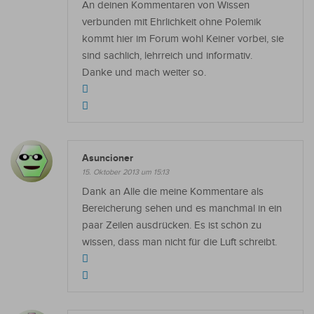
An deinen Kommentaren von Wissen
verbunden mit Ehrlichkeit ohne Polemik
kommt hier im Forum wohl Keiner vorbei, sie
sind sachlich, lehrreich und informativ.
Danke und mach weiter so.
Asuncioner
15. Oktober 2013 um 15:13
Dank an Alle die meine Kommentare als
Bereicherung sehen und es manchmal in ein
paar Zeilen ausdrücken. Es ist schön zu
wissen, dass man nicht für die Luft schreibt.